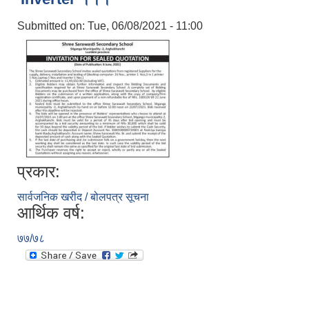
Submitted on:
Tue, 06/08/2021 - 11:00
प्रकार:
सार्वजनिक खरीद / बोलपत्र सूचना
आर्थिक वर्ष:
७७/७८