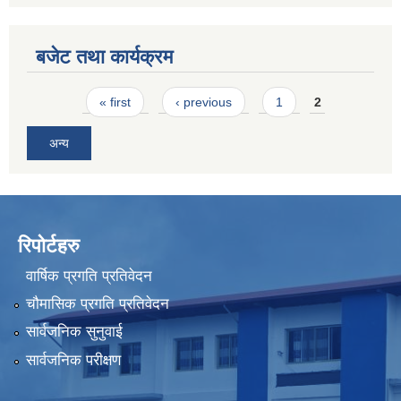
बजेट तथा कार्यक्रम
Pages
« first
‹ previous
1
2
अन्य
रिपोर्टहरु
वार्षिक प्रगति प्रतिवेदन
चौमासिक प्रगति प्रतिवेदन
सार्वजनिक सुनुवाई
सार्वजनिक परीक्षण