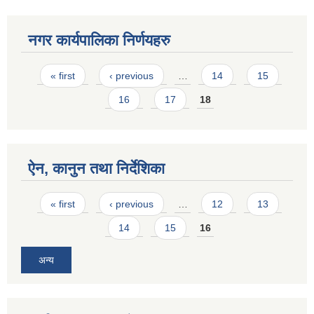
नगर कार्यपालिका निर्णयहरु
Pages
« first
‹ previous
…
14
15
16
17
18
ऐन, कानुन तथा निर्देशिका
Pages
« first
‹ previous
…
12
13
14
15
16
अन्य