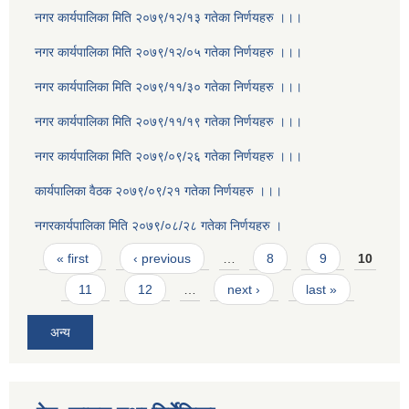
नगर कार्यपालिका मिति २०७९/१२/१३ गतेका निर्णयहरु ।।।
नगर कार्यपालिका मिति २०७९/१२/०५ गतेका निर्णयहरु ।।।
नगर कार्यपालिका मिति २०७९/११/३० गतेका निर्णयहरु ।।।
नगर कार्यपालिका मिति २०७९/११/१९ गतेका निर्णयहरु ।।।
नगर कार्यपालिका मिति २०७९/०९/२६ गतेका निर्णयहरु ।।।
कार्यपालिका वैठक २०७९/०९/२१ गतेका निर्णयहरु ।।।
नगरकार्यपालिका मिति २०७९/०८/२८ गतेका निर्णयहरु ।
Pages
« first
‹ previous
…
8
9
10
11
12
…
next ›
last »
अन्य