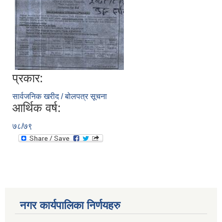
प्रकार:
सार्वजनिक खरीद / बोलपत्र सूचना
आर्थिक वर्ष:
७८/७९
नगर कार्यपालिका निर्णयहरु