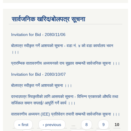
सार्वजनिक खरिद/बोलपत्र सूचना
Invitation for Bid - 2080/11/06
बोलपत्र स्वीकृत गर्ने आशयको सूचना - वडा न‌ं. ४ को वडा कार्यालय भवन
।।।
प्रारम्भिक वातावरणीय अध्ययनको राय सुझाव सम्बन्धी सार्वजनिक सूचना ।।।
Invitation for Bid - 2080/10/07
बोलपत्र स्वीकृत गर्ने आशयको सूचना ।।।
दरभाउपत्र स्विकृतीको लागि आसयको सूचना - विभिन्न प्रकारको औषधि तथा
सर्जिकल समान सप्लाई/ आपूर्ति गर्ने कार्य ।।।
वातावरणीय अध्ययन (IEE) प्रतिवेदन तयारी सम्बन्धी सार्वजनिक सुचना ।।।
Pages
« first
‹ previous
…
8
9
10