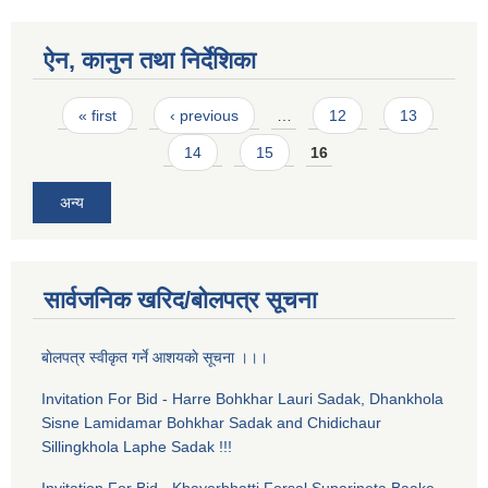
ऐन, कानुन तथा निर्देशिका
Pages
« first
‹ previous
…
12
13
14
15
16
अन्य
सार्वजनिक खरिद/बोलपत्र सूचना
बाेलपत्र स्वीकृत गर्ने आशयकाे सूचना ।।।
Invitation For Bid - Harre Bohkhar Lauri Sadak, Dhankhola
Sisne Lamidamar Bohkhar Sadak and Chidichaur
Sillingkhola Laphe Sadak !!!