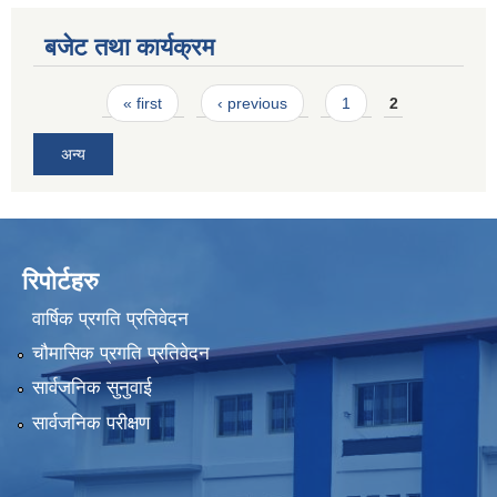
बजेट तथा कार्यक्रम
Pages
« first
‹ previous
1
2
अन्य
रिपोर्टहरु
वार्षिक प्रगति प्रतिवेदन
चौमासिक प्रगति प्रतिवेदन
सार्वजनिक सुनुवाई
सार्वजनिक परीक्षण