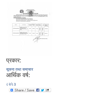
प्रकार:
सूचना तथा समाचार
आर्थिक वर्ष:
८२/८३