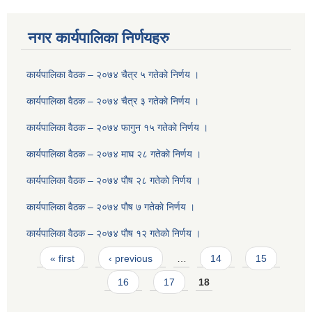
नगर कार्यपालिका निर्णयहरु
कार्यपालिका वैठक – २०७४ चैत्र ५ गतेकाे निर्णय ।
कार्यपालिका वैठक – २०७४ चैत्र ३ गतेकाे निर्णय ।
कार्यपालिका वैठक – २०७४ फागुन १५ गतेकाे निर्णय ।
कार्यपालिका वैठक – २०७४ माघ २८ गतेकाे निर्णय ।
कार्यपालिका वैठक – २०७४ पाैष २८ गतेकाे निर्णय ।
कार्यपालिका वैठक – २०७४ पाैष ७ गतेकाे निर्णय ।
कार्यपालिका वैठक – २०७४ पाैष १२ गतेकाे निर्णय ।
Pages
« first
‹ previous
…
14
15
16
17
18