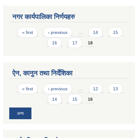
नगर कार्यपालिका निर्णयहरु
Pages
« first
‹ previous
…
14
15
16
17
18
ऐन, कानुन तथा निर्देशिका
Pages
« first
‹ previous
…
12
13
14
15
16
अन्य