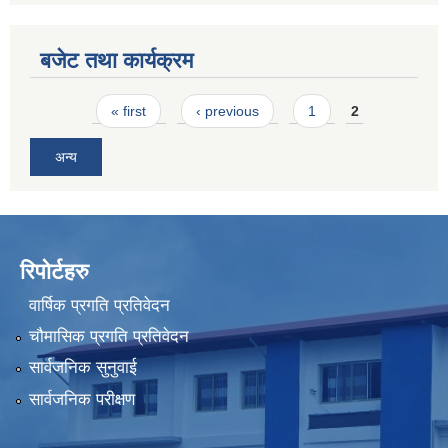
बजेट तथा कार्यक्रम
Pages
« first
‹ previous
1
2
अन्य
रिपोर्टहरु
वार्षिक प्रगति प्रतिवेदन
चौमासिक प्रगति प्रतिवेदन
सार्वजनिक सुनुवाई
सार्वजनिक परीक्षण