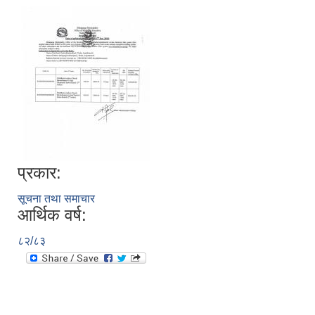
प्रकार:
सूचना तथा समाचार
आर्थिक वर्ष:
८२/८३