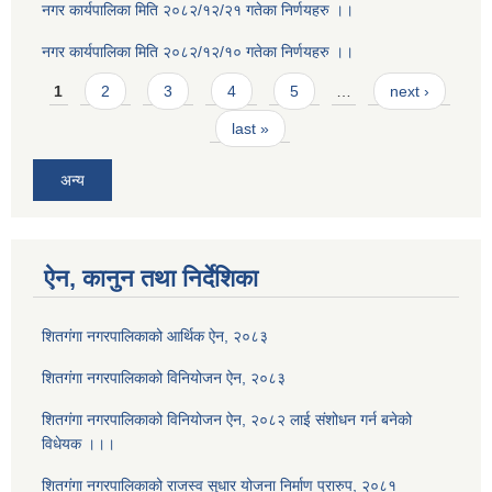
नगर कार्यपालिका मिति २०८२/१२/२१ गतेका निर्णयहरु ।।
नगर कार्यपालिका मिति २०८२/१२/१० गतेका निर्णयहरु ।।
Pages
1
2
3
4
5
…
next ›
last »
अन्य
ऐन, कानुन तथा निर्देशिका
शितगंगा नगरपालिकाको आर्थिक ऐन, २०८३
शितगंगा नगरपालिकाको विनियोजन ऐन, २०८३
शितगंगा नगरपालिकाको विनियोजन ऐन, २०८२ लाई संशोधन गर्न बनेको
विधेयक ।।।
शितगंगा नगरपालिकाको राजस्व सुधार योजना निर्माण प्रारुप, २०८१