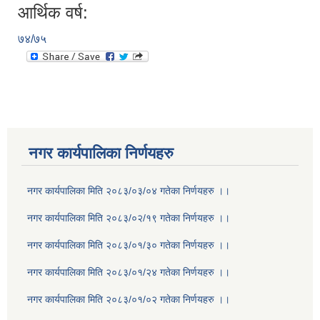
आर्थिक वर्ष:
७४/७५
नगर कार्यपालिका निर्णयहरु
नगर कार्यपालिका मिति २०८३/०३/०४ गतेका निर्णयहरु ।।
नगर कार्यपालिका मिति २०८३/०२/१९ गतेका निर्णयहरु ।।
नगर कार्यपालिका मिति २०८३/०१/३० गतेका निर्णयहरु ।।
नगर कार्यपालिका मिति २०८३/०१/२४ गतेका निर्णयहरु ।।
नगर कार्यपालिका मिति २०८३/०१/०२ गतेका निर्णयहरु ।।