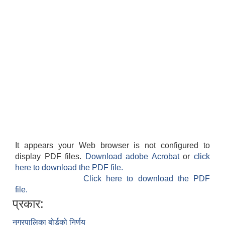
It appears your Web browser is not configured to
display PDF files.
Download adobe Acrobat
or
click
here to download the PDF file.
Click here to download the PDF
file.
प्रकार:
नगरपालिका बोर्डको निर्णय