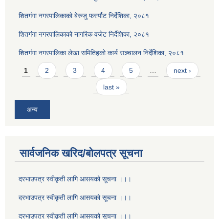
शितगंगा नगरपालिकाको बेरुजु फर्स्यौट निर्देशिका, २०८१
शितगंगा नगरपालिकाको नागरिक वजेट निर्देशिका, २०८१
शितगंगा नगरपालिका लेखा समितिहको कार्य सञ्चालन निर्देशिका, २०८१
Pages
1
2
3
4
5
…
next ›
last »
अन्य
सार्वजनिक खरिद/बोलपत्र सूचना
दरभाउपत्र स्वीकृती लागि आसयको सूचना ।।।
दरभाउपत्र स्वीकृती लागि आसयको सूचना ।।।
दरभाउपत्र स्वीकृती लागि आसयको सूचना ।।।