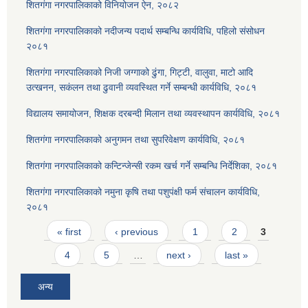
शितगंगा नगरपालिकाको विनियोजन ऐन, २०८२
शितगंगा नगरपालिकाको नदीजन्य पदार्थ सम्बन्धि कार्यविधि, पहिलो संसोधन
२०८१
शितगंगा नगरपालिकाको निजी जग्गाको ढुंगा, गिट्टी, वालुवा, माटो आदि
उत्खनन, सकंलन तथा ढुवानी व्यवस्थित गर्ने सम्बन्धी कार्यविधि, २०८१
विद्यालय समायोजन, शिक्षक दरबन्दी मिलान तथा व्यवस्थापन कार्यविधि, २०८१
शितगंगा नगरपालिकाको अनुगमन तथा सुपरिवेक्षण कार्यविधि, २०८१
शितगंगा नगरपालिकाको कन्टिन्जेन्सी रकम खर्च गर्ने सम्बन्धि निर्देशिका, २०८१
शितगंगा नगरपालिकाको नमुना कृषि तथा पशुपंक्षी फर्म संचालन कार्यविधि,
२०८१
Pages
« first
‹ previous
1
2
3
4
5
…
next ›
last »
अन्य