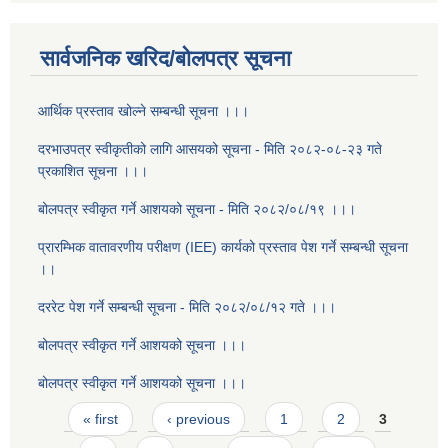
सार्वजनिक खरिद/बोलपत्र सूचना
आर्थिक प्रस्ताव खोल्ने सम्बन्धी सूचना ।।।
दरभाउपत्र स्वीकृतीको लागि आसयको सूचना - मिति २०८२-०८-२३ गते
प्रकाशित सूचना ।।।
बोलपत्र स्वीकृत गर्ने आशयको सूचना - मिति २०८२/०८/१९ ।।।
प्रारम्भिक वातावरणीय परीक्षण (IEE) कार्यको प्रस्ताव पेश गर्ने सम्बन्धी सूचना
।।
दररेट पेश गर्ने सम्बन्धी सूचना - मिति २०८२/०८/१२ गते ।।।
बोलपत्र स्वीकृत गर्ने आशयको सूचना ।।।
बोलपत्र स्वीकृत गर्ने आशयको सूचना ।।।
Pages
« first
‹ previous
1
2
3