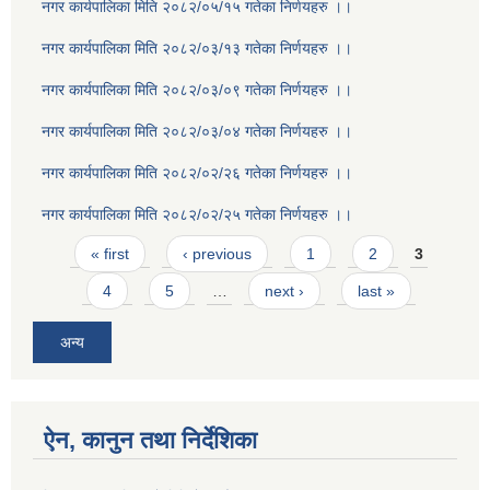
नगर कार्यपालिका मिति २०८२/०५/१५ गतेका निर्णयहरु ।।
नगर कार्यपालिका मिति २०८२/०३/१३ गतेका निर्णयहरु ।।
नगर कार्यपालिका मिति २०८२/०३/०९ गतेका निर्णयहरु ।।
नगर कार्यपालिका मिति २०८२/०३/०४ गतेका निर्णयहरु ।।
नगर कार्यपालिका मिति २०८२/०२/२६ गतेका निर्णयहरु ।।
नगर कार्यपालिका मिति २०८२/०२/२५ गतेका निर्णयहरु ।।
Pages
« first
‹ previous
1
2
3
4
5
…
next ›
last »
अन्य
ऐन, कानुन तथा निर्देशिका