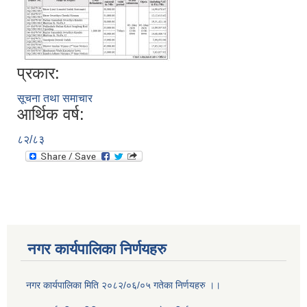
प्रकार:
सूचना तथा समाचार
आर्थिक वर्ष:
८२/८३
नगर कार्यपालिका निर्णयहरु
नगर कार्यपालिका मिति २०८२/०६/०५ गतेका निर्णयहरु ।।