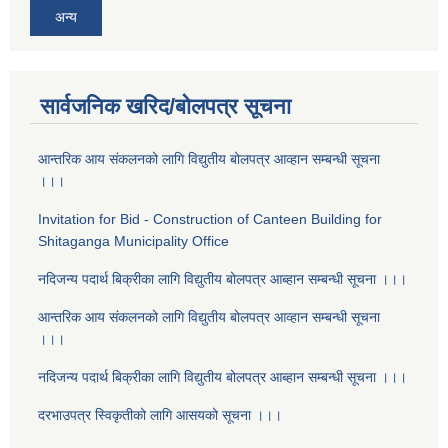
अन्य
सार्वजनिक खरिद/बोलपत्र सूचना
आन्तरिक आय संकलनको लागि विद्युतीय बोलपत्र आव्हान सम्बन्धी सूचना
।।।
Invitation for Bid - Construction of Canteen Building for
Shitaganga Municipality Office
नदिजन्य पदार्थ बिक्रीका लागि विद्युतीय बोलपत्र आब्हान सम्बन्धी सूचना ।।।
आन्तरिक आय संकलनको लागि विद्युतीय बोलपत्र आव्हान सम्बन्धी सूचना
।।।
नदिजन्य पदार्थ बिक्रीका लागि विद्युतीय बोलपत्र आब्हान सम्बन्धी सूचना ।।।
दरभाउपत्र स्विकृतीको लागि आसयको सूचना ।।।