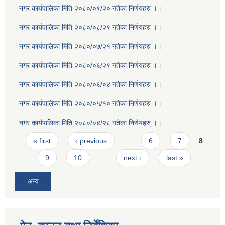
नगर कार्यपालिका मिति २०८०/०९/२० गतेका निर्णयहरु ।।
नगर कार्यपालिका मिति २०८०/०८/२९ गतेका निर्णयहरु ।।
नगर कार्यपालिका मिति २०८०/०७/२१ गतेका निर्णयहरु ।।
नगर कार्यपालिका मिति २०८०/०६/२९ गतेका निर्णयहरु ।।
नगर कार्यपालिका मिति २०८०/०६/०४ गतेका निर्णयहरु ।।
नगर कार्यपालिका मिति २०८०/०५/१० गतेका निर्णयहरु ।।
नगर कार्यपालिका मिति २०८०/०४/२८ गतेका निर्णयहरु ।।
Pages
« first
‹ previous
…
6
7
8
9
10
…
next ›
last »
अन्य