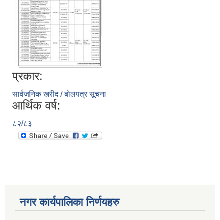
प्रकार:
सार्वजनिक खरीद / बोलपत्र सूचना
आर्थिक वर्ष:
८२/८३
नगर कार्यपालिका निर्णयहरु