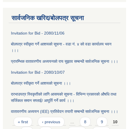
सार्वजनिक खरिद/बोलपत्र सूचना
Invitation for Bid - 2080/11/06
बोलपत्र स्वीकृत गर्ने आशयको सूचना - वडा न‌ं. ४ को वडा कार्यालय भवन
।।।
प्रारम्भिक वातावरणीय अध्ययनको राय सुझाव सम्बन्धी सार्वजनिक सूचना ।।।
Invitation for Bid - 2080/10/07
बोलपत्र स्वीकृत गर्ने आशयको सूचना ।।।
दरभाउपत्र स्विकृतीको लागि आसयको सूचना - विभिन्न प्रकारको औषधि तथा
सर्जिकल समान सप्लाई/ आपूर्ति गर्ने कार्य ।।।
वातावरणीय अध्ययन (IEE) प्रतिवेदन तयारी सम्बन्धी सार्वजनिक सुचना ।।।
Pages
« first
‹ previous
…
8
9
10