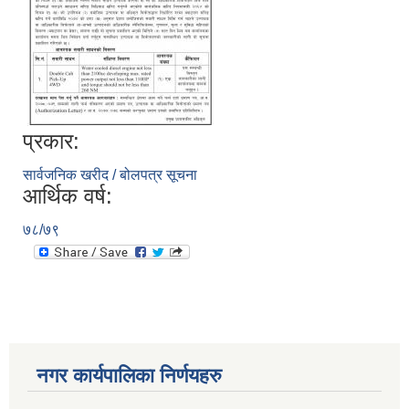
प्रकार:
सार्वजनिक खरीद / बोलपत्र सूचना
आर्थिक वर्ष:
७८/७९
नगर कार्यपालिका निर्णयहरु