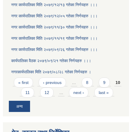
नगर कार्यपालिका मिति २०७९/१२/१३ गतेका निर्णयहरु ।।।
नगर कार्यपालिका मिति २०७९/१२/०५ गतेका निर्णयहरु ।।।
नगर कार्यपालिका मिति २०७९/११/३० गतेका निर्णयहरु ।।।
नगर कार्यपालिका मिति २०७९/११/१९ गतेका निर्णयहरु ।।।
नगर कार्यपालिका मिति २०७९/०९/२६ गतेका निर्णयहरु ।।।
कार्यपालिका वैठक २०७९/०९/२१ गतेका निर्णयहरु ।।।
नगरकार्यपालिका मिति २०७९/०८/२८ गतेका निर्णयहरु ।
Pages
« first
‹ previous
…
8
9
10
11
12
…
next ›
last »
अन्य