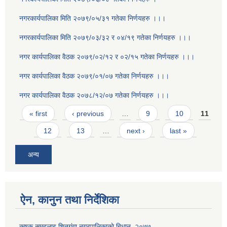
नगरकार्यपालिका मिति २०७९/०५/३१ गतेका निर्णयहरु ।।।
नगरकार्यपालिका मिति २०७९/०३/३२ र ०४/१९ गतेका निर्णयहरु ।।।
नगर कार्यपालिका वैठक २०७९/०२/१२ र ०२/१५ गतेका निर्णयहरु ।।।
नगर कार्यपालिका वैठक २०७९/०१/०७ गतेका निर्णयहरु ।।।
नगर कार्यपालिका वैठक २०७८/१२/०७ गतेका निर्णयहरु ।।।
Pages
« first
‹ previous
…
9
10
11
12
13
…
next ›
last »
अन्य
ऐन, कानुन तथा निर्देशिका
कृषक समुहलाइ शितग‌ंगा नगरपालिकाकाे बिधान, २०७७