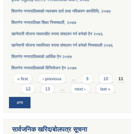
शितगंगा नगरपालिकाकाे व्यवसाय दर्ता तथा नविकरण कार्यविधि, २०७७
शितगंगा नगरपालिका शिक्षा नियमावली, २०७७
खानेपानी योजना व्यवस्थीत रुपमा संचालन गर्न बनेको ऐन २०७६
खानेपानी योजना व्यवस्थित रुपमा संचालन गर्न बनेको नियमावली २०७६
शितगंगा नगरपालिकाकाे आर्थिक ऐन २०७७
शितगंगा नगरपालिकाकाे विनियाेजन ऐन २०७७
Pages
« first
‹ previous
…
9
10
11
12
13
…
next ›
last »
अन्य
सार्वजनिक खरिद/बोलपत्र सूचना