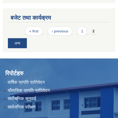
बजेट तथा कार्यक्रम
Pages
« first
‹ previous
1
2
अन्य
रिपोर्टहरु
वार्षिक प्रगति प्रतिवेदन
चौमासिक प्रगति प्रतिवेदन
सार्वजनिक सुनुवाई
सार्वजनिक परीक्षण