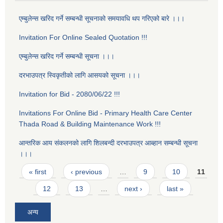
एम्बुलेन्स खरिद गर्ने सम्बन्धी सूचनाको समयावधि थप गरिएको बारे ।।।
Invitation For Online Sealed Quotation !!!
एम्बुलेन्स खरिद गर्ने सम्बन्धी सूचना ।।।
दरभाउपत्र स्विकृतीको लागि आसयको सूचना ।।।
Invitation for Bid - 2080/06/22 !!!
Invitations For Online Bid - Primary Health Care Center
Thada Road & Building Maintenance Work !!!
आन्तरिक आय स‌ंकलनको लागि शिलबन्दी दरभाउपत्र आब्हान सम्बन्धी सूचना
।।।
Pages
« first
‹ previous
…
9
10
11
12
13
…
next ›
last »
अन्य