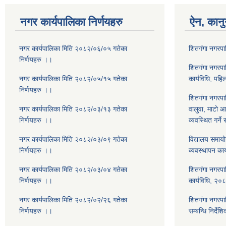
नगर कार्यपालिका निर्णयहरु
ऐन, कानु
नगर कार्यपालिका मिति २०८२/०६/०५ गतेका
शितगंगा नगरप
निर्णयहरु ।।
शितगंगा नगरपाल
नगर कार्यपालिका मिति २०८२/०५/१५ गतेका
कार्यविधि, पह
निर्णयहरु ।।
शितगंगा नगरपाल
नगर कार्यपालिका मिति २०८२/०३/१३ गतेका
वालुवा, माटो 
निर्णयहरु ।।
व्यवस्थित गर्ने
नगर कार्यपालिका मिति २०८२/०३/०९ गतेका
विद्यालय समाय
निर्णयहरु ।।
व्यवस्थापन का
नगर कार्यपालिका मिति २०८२/०३/०४ गतेका
शितगंगा नगरपा
निर्णयहरु ।।
कार्यविधि, २०
नगर कार्यपालिका मिति २०८२/०२/२६ गतेका
शितगंगा नगरपाल
निर्णयहरु ।।
सम्बन्धि निर्दे