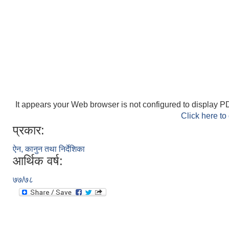
It appears your Web browser is not configured to display PD
Click here to
प्रकार:
ऐन, कानुन तथा निर्देशिका
आर्थिक वर्ष:
७७/७८