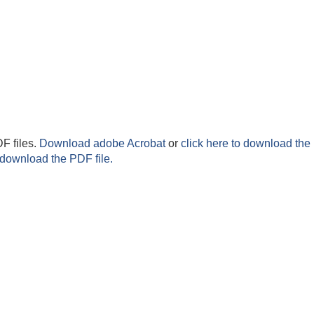
F files.
Download adobe Acrobat
or
click here to download the 
 download the PDF file.