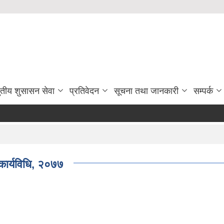
ुतीय शुसासन सेवा
प्रतिवेदन
सूचना तथा जानकारी
सम्पर्क
कार्यविधि, २०७७