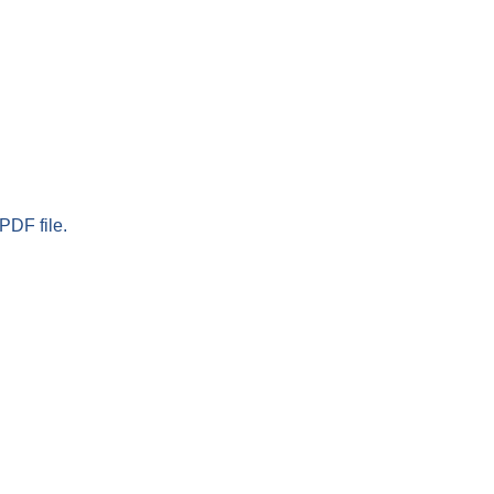
PDF file.