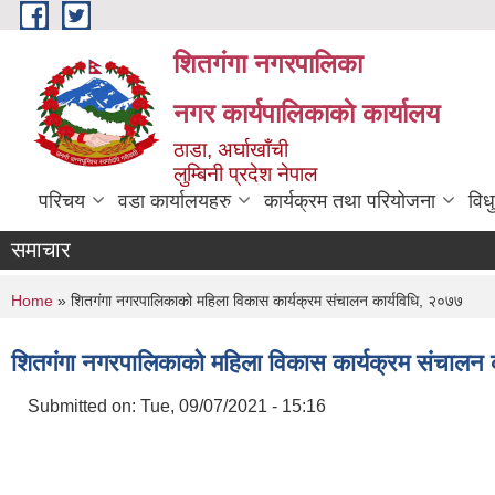
Skip to main content
शितगंगा नगरपालिका
नगर कार्यपालिकाकाे कार्यालय
ठाडा, अर्घाखाँची
लुम्बिनी प्रदेश नेपाल
परिचय
वडा कार्यालयहरु
कार्यक्रम तथा परियोजना
विध
समाचार
You are here
Home
» शितगंगा नगरपालिकाको महिला विकास कार्यक्रम संचालन कार्यविधि, २०७७
शितगंगा नगरपालिकाको महिला विकास कार्यक्रम संचालन 
Submitted on:
Tue, 09/07/2021 - 15:16