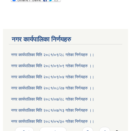
नगर कार्यपालिका निर्णयहरु
नगर कार्यपालिका मिति २०८१/०९/२८ गतेका निर्णयहरु ।।
नगर कार्यपालिका मिति २०८१/०९/०९ गतेका निर्णयहरु ।।
नगर कार्यपालिका मिति २०८१/०९/०४ गतेका निर्णयहरु ।।
नगर कार्यपालिका मिति २०८१/०८/२७ गतेका निर्णयहरु ।।
नगर कार्यपालिका मिति २०८१/०७/२८ गतेका निर्णयहरु ।।
नगर कार्यपालिका मिति २०८१/०७/१३ गतेका निर्णयहरु ।।
नगर कार्यपालिका मिति २०८१/०५/३० गतेका निर्णयहरु ।।