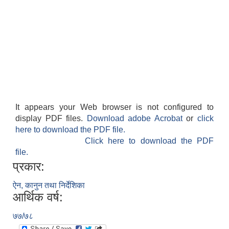
It appears your Web browser is not configured to
display PDF files.
Download adobe Acrobat
or
click
here to download the PDF file.
Click here to download the PDF
file.
प्रकार:
ऐन, कानुन तथा निर्देशिका
आर्थिक वर्ष:
७७/७८