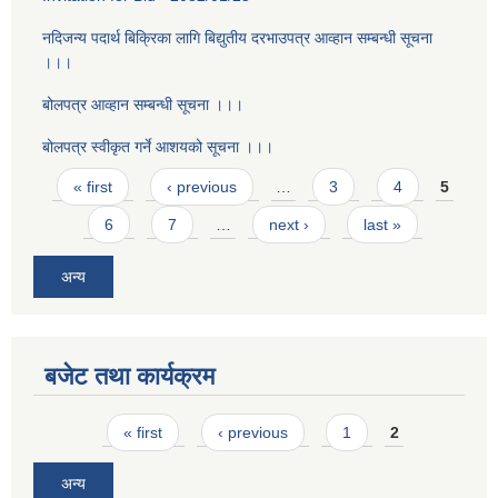
नदिजन्य पदार्थ बिक्रिका लागि बिद्युतीय दरभाउपत्र आव्हान सम्बन्धी सूचना
।।।
बोलपत्र आव्हान सम्बन्धी सूचना ।।।
बोलपत्र स्वीकृत गर्ने आशयको सूचना ।।।
Pages
« first
‹ previous
…
3
4
5
6
7
…
next ›
last »
अन्य
बजेट तथा कार्यक्रम
Pages
« first
‹ previous
1
2
अन्य