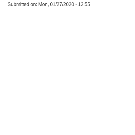
Submitted on:
Mon, 01/27/2020 - 12:55