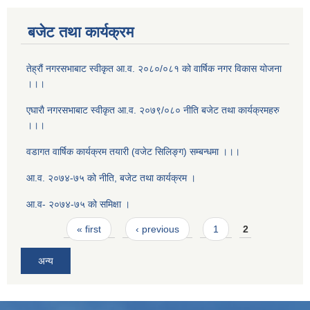
बजेट तथा कार्यक्रम
तेह्रौं नगरसभाबाट स्वीकृत आ‍.व. २०८०/०८१ को वार्षिक नगर विकास योजना
।।।
एघाराै नगरसभाबाट स्वीकृत आ‍.व. २०७९/०८० नीति बजेट तथा कार्यक्रमहरु
।।।
वडागत वार्षिक कार्यक्रम तयारी (वजेट सिलिङ्ग) सम्बन्धमा ।।।
आ.व. २०७४-७५ को नीति, बजेट तथा कार्यक्रम ।
आ.व- २०७४-७५ को समिक्षा ।
Pages
« first
‹ previous
1
2
अन्य