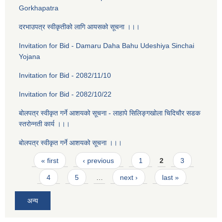
Gorkhapatra
दरभाउपत्र स्वीकृतीको लागि आयसको सूचना ।।।
Invitation for Bid - Damaru Daha Bahu Udeshiya Sinchai
Yojana
Invitation for Bid - 2082/11/10
Invitation for Bid - 2082/10/22
बोलपत्र स्वीकृत गर्ने आशयको सूचना - लाहापे सिलिङ्गखोला चिदिचौर सडक
स्तरोन्नती कार्य ।।।
बोलपत्र स्वीकृत गर्ने आशयको सूचना ।।।
Pages
« first
‹ previous
1
2
3
4
5
…
next ›
last »
अन्य