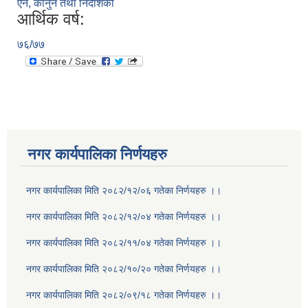
ऐन, कानुन तथा निर्देशिका
आर्थिक वर्ष:
७६/७७
नगर कार्यपालिका निर्णयहरु
नगर कार्यपालिका मिति २०८२/१२/०६ गतेका निर्णयहरु ।।
नगर कार्यपालिका मिति २०८२/१२/०४ गतेका निर्णयहरु ।।
नगर कार्यपालिका मिति २०८२/११/०४ गतेका निर्णयहरु ।।
नगर कार्यपालिका मिति २०८२/१०/२० गतेका निर्णयहरु ।।
नगर कार्यपालिका मिति २०८२/०९/१८ गतेका निर्णयहरु ।।