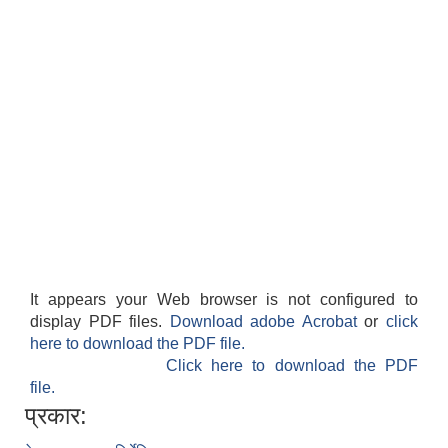
It appears your Web browser is not configured to
display PDF files.
Download adobe Acrobat
or
click
here to download the PDF file.
Click here to download the PDF
file.
प्रकार: