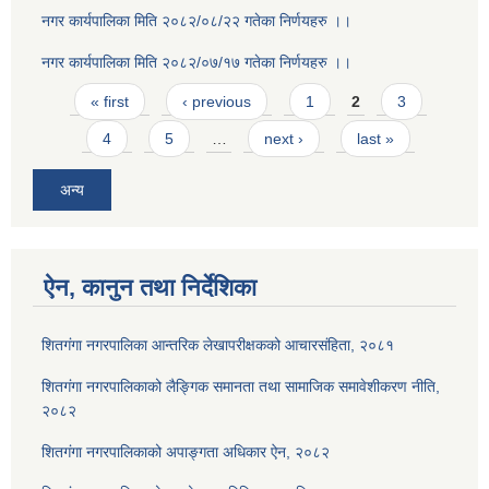
नगर कार्यपालिका मिति २०८२/०८/२२ गतेका निर्णयहरु ।।
नगर कार्यपालिका मिति २०८२/०७/१७ गतेका निर्णयहरु ।।
Pages
« first
‹ previous
1
2
3
4
5
…
next ›
last »
अन्य
ऐन, कानुन तथा निर्देशिका
शितगंगा नगरपालिका आन्तरिक लेखापरीक्षकको आचारसंहिता, २०८१
शितगंगा नगरपालिकाको लैङ्गिक समानता तथा सामाजिक समावेशीकरण नीति,
२०८२
शितगंगा नगरपालिकाको अपाङ्गता अधिकार ऐन, २०८२