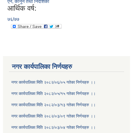
ऐन, कानुन तथा निर्देशिका
आर्थिक वर्ष:
७६/७७
नगर कार्यपालिका निर्णयहरु
नगर कार्यपालिका मिति २०८२/०६/०५ गतेका निर्णयहरु ।।
नगर कार्यपालिका मिति २०८२/०५/१५ गतेका निर्णयहरु ।।
नगर कार्यपालिका मिति २०८२/०३/१३ गतेका निर्णयहरु ।।
नगर कार्यपालिका मिति २०८२/०३/०९ गतेका निर्णयहरु ।।
नगर कार्यपालिका मिति २०८२/०३/०४ गतेका निर्णयहरु ।।