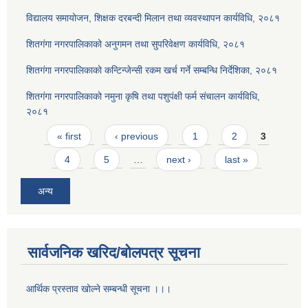
विद्यालय समायोजन, शिक्षक दरबन्दी मिलान तथा व्यवस्थापन कार्यविधि, २०८१
शितगंगा नगरपालिकाको अनुगमन तथा सुपरिवेक्षण कार्यविधि, २०८१
शितगंगा नगरपालिकाको कन्टिन्जेन्सी रकम खर्च गर्ने सम्बन्धि निर्देशिका, २०८१
शितगंगा नगरपालिकाको नमुना कृषि तथा पशुपंक्षी फर्म संचालन कार्यविधि,
२०८१
Pages
« first
‹ previous
1
2
3
4
5
…
next ›
last »
अन्य
सार्वजनिक खरिद/बोलपत्र सूचना
आर्थिक प्रस्ताव खोल्ने सम्बन्धी सूचना ।।।