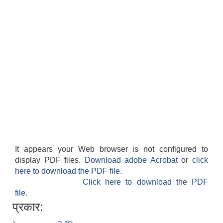
It appears your Web browser is not configured to
display PDF files.
Download adobe Acrobat
or
click
here to download the PDF file.
Click here to download the PDF
file.
प्रकार: