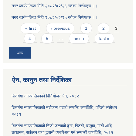
नगर कार्यपालिका मिति २०८२/०२/२६ गतेका निर्णयहरु ।।
नगर कार्यपालिका मिति २०८२/०२/२५ गतेका निर्णयहरु ।।
Pages
« first
‹ previous
1
2
3
4
5
…
next ›
last »
अन्य
ऐन, कानुन तथा निर्देशिका
शितगंगा नगरपालिकाको विनियोजन ऐन, २०८२
शितगंगा नगरपालिकाको नदीजन्य पदार्थ सम्बन्धि कार्यविधि, पहिलो संसोधन
२०८१
शितगंगा नगरपालिकाको निजी जग्गाको ढुंगा, गिट्टी, वालुवा, माटो आदि
उत्खनन, सकंलन तथा ढुवानी व्यवस्थित गर्ने सम्बन्धी कार्यविधि, २०८१