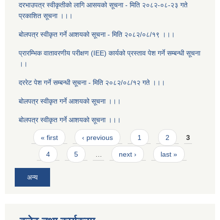
दरभाउपत्र स्वीकृतीको लागि आसयको सूचना - मिति २०८२-०८-२३ गते
प्रकाशित सूचना ।।।
बोलपत्र स्वीकृत गर्ने आशयको सूचना - मिति २०८२/०८/१९ ।।।
प्रारम्भिक वातावरणीय परीक्षण (IEE) कार्यको प्रस्ताव पेश गर्ने सम्बन्धी सूचना
।।
दररेट पेश गर्ने सम्बन्धी सूचना - मिति २०८२/०८/१२ गते ।।।
बोलपत्र स्वीकृत गर्ने आशयको सूचना ।।।
बोलपत्र स्वीकृत गर्ने आशयको सूचना ।।।
Pages
« first
‹ previous
1
2
3
4
5
…
next ›
last »
अन्य