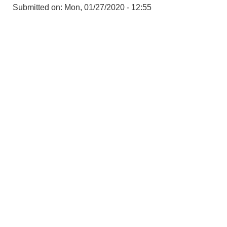
Submitted on:
Mon, 01/27/2020 - 12:55