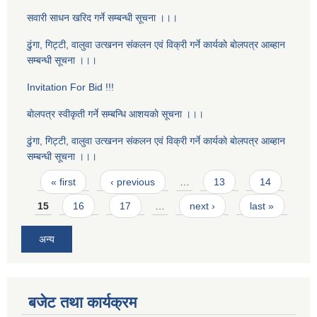
सवारी साधन खरिद गर्ने सम्बन्धी सूचना ।।।
ढुंगा, गिट्टी, वालुवा उत्खनन संकलन एवं विक्री गर्ने कार्यकाे बाेलपत्र आब्हान
सम्बन्धी सूचना ।।।
Invitation For Bid !!!
बाेलपत्र स्वीकृती गर्ने सम्बन्धि आशयकाे सूचना ।।।
ढुंगा, गिट्टी, वालुवा उत्खनन संकलन एवं विक्री गर्ने कार्यकाे बाेलपत्र आब्हान
सम्बन्धी सूचना ।।।
Pages
« first
‹ previous
…
13
14
15
16
17
…
next ›
last »
अन्य
बजेट तथा कार्यक्रम