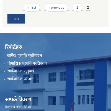
Pages
« first
‹ previous
1
2
अन्य
रिपोर्टहरु
वार्षिक प्रगति प्रतिवेदन
चौमासिक प्रगति प्रतिवेदन
सार्वजनिक सुनुवाई
सार्वजनिक परीक्षण
सम्पर्क विवरण
शितगंगा नगरपालिका