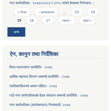
नगर कार्यपालिका : २०७६/०२/०३ र २/१५ गतेकाे बैठकका निर्णयहरू ।
Pages
« first
‹ previous
…
13
14
15
16
17
next ›
last »
अन्य
ऐन, कानुन तथा निर्देशिका
विपद-व्यवस्थापन कार्यविधि - २०७४
आर्थिक सहायता वितरण सम्बन्धी कार्यविधि - २०७४
पदाधिकारीहरुको आचार संहिता - २०७४
गाउँ-नगर कार्यपालिकाको बैठक संचालन सम्बन्धी कार्यविधि - २०७४
नगर कार्यपालिका (कार्यसम्पादन) नियमावली, २०७४