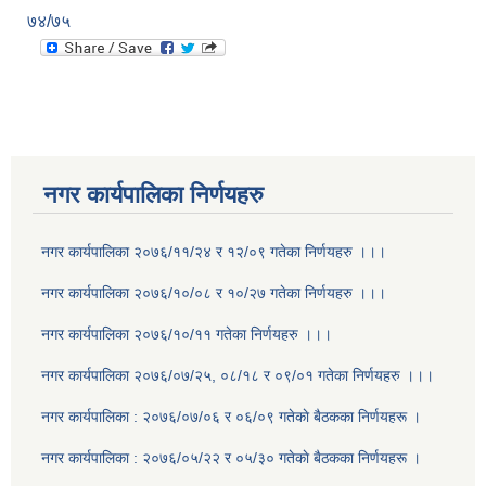
७४/७५
नगर कार्यपालिका निर्णयहरु
नगर कार्यपालिका २०७६/११/२४ र १२/०९ गतेका निर्णयहरु ।।।
नगर कार्यपालिका २०७६/१०/०८ र १०/२७ गतेका निर्णयहरु ।।।
नगर कार्यपालिका २०७६/१०/११ गतेका निर्णयहरु ।।।
नगर कार्यपालिका २०७६/०७/२५, ०८/१८ र ०९/०१ गतेका निर्णयहरु ।।।
नगर कार्यपालिका : २०७६/०७/०६ र ०६/०९ गतेकाे बैठकका निर्णयहरू ।
नगर कार्यपालिका : २०७६/०५/२२ र ०५/३० गतेकाे बैठकका निर्णयहरू ।