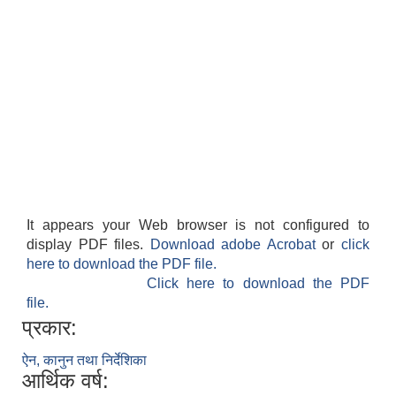
It appears your Web browser is not configured to
display PDF files.
Download adobe Acrobat
or
click
here to download the PDF file.
Click here to download the PDF
file.
प्रकार:
ऐन, कानुन तथा निर्देशिका
आर्थिक वर्ष: