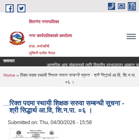
Skip to main content
शितगंगा नगरपालिका
नगर कार्यपालिकाकाे कार्यालय
ठाडा, अर्घाखाँची
लुम्बिनी प्रदेश नेपाल
समाचार
आन्तरिक आय संकलनको लागि विद्युतीय दरभाउपत्र आब्हान सम्ब
You are here
Home
» रिक्त पदमा स्थायी शिक्षक सरुवा सम्बन्धी सूचना - श्री सिद्धार्थ आ.वि, शि.न.पा.
रिक्त पदमा स्थायी शिक्षक सरुवा सम्बन्धमा ।।।
०६ ।
रिक्त पदमा स्थायी शिक्षक सरुवा सम्बन्धमा ।।।
रिक्त पदमा स्थायी शिक्षक सरुवा सम्बन्धी सूचना -
श्री सिद्धार्थ आ.वि, शि.न.पा. ०६ ।
Submitted on:
Thu, 04/30/2026 - 15:58