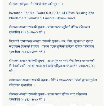
बाेलपत्र स्वीकृत गर्ने सम्बन्धी आशयकाे सूचना ।
Invitation For Bid - Ward 6,9,10,13,14 Office Building and
Bhedamare Simalpani Pawora Bikram Road
बाेलपत्र आब्हान सम्बन्धी सुचना - प्रथम पटक लुम्बिनी दैनिक पत्रिकामा
प्रकाशित २०७६/०७/०३ गते ।
सिलबन्दी दरभाउपत्र आब्हान सम्बन्धी सुचना - कर, सेवा, शुल्क तथा दस्तुर
सङ्कलन ठेक्काकाे विवरण - प्रथम पटक लुम्बिनी राष्ट्रिय दैनिक पत्रिकामा
प्रकाशित २०७६/०६/०९ गते ।
बाेलपत्र आब्हान सम्बन्धी सुचना - आधारभूत स्वास्थ्य सेवा केन्द्र भवनहरुकाे
निर्माणकाे लागि - प्रथम पटक मेचिकाली पत्रिकामा प्रकाशित २०७६/०२/०४
गते ।
दरभाउपत्र आब्हान सम्बन्धी सूचना - मिति २०७६/०१/२७ गतेकाे बुटवल टुडेमा
पत्रिकामा प्रकाशित ।
बाेलपत्र आब्हान सम्बन्धी सुचना - प्रथम पटक दैनिक पत्र पत्रिकामा
प्रकाशित २०७६/०१/१७ गते ।