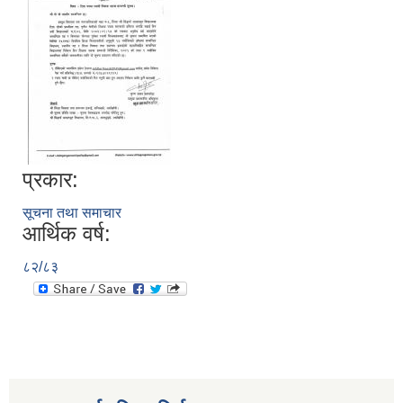
प्रकार:
सूचना तथा समाचार
आर्थिक वर्ष:
८२/८३