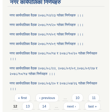
नगर कार्यपालिका निर्णयहरु
नगर कार्यपालिका वैठक २०७८/१२/२३ गतेका निर्णयहरु ।।।
नगर कार्यपालिका वैठक २०७८/११/२० गतेका निर्णयहरु ।।।
नगर कार्यपालिका वैठक २०७८/११/०९ गतेका निर्णयहरु ।।।
नगर कार्यपालिका वैठक २०७८/११/०९ गतेका निर्णयहरु ।।।
नगर कार्यपालिका वैठक २०७८/१०/१४ र २०७८/१०/२० गतेका निर्णयहरु
।।।
नगर कार्यपालिका वैठक २०७८/०८/२२, २०७८/०९/०९,२०७८/०९/२७ र
२०७८/१०/१४ गतेका निर्णयहरु ।।।
नगर कार्यपालिका वैठक २०७८/०६/२० र २०७८/०७/२६ गतेका निर्णयहरु
।।।
Pages
« first
‹ previous
…
10
11
12
13
14
…
next ›
last »