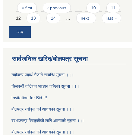
Pages
« first
‹ previous
…
10
11
12
13
14
…
next ›
last »
अन्य
सार्वजनिक खरिद/बोलपत्र सूचना
नदीजन्य पदार्थ लैजाने सम्बन्धि सूचना ।।।
सिलबन्दी कोटेशन आव्हान गरिएको सूचना ।।।
Invitation for Bid !!!
बोलपत्र स्वीकृत गर्ने आशयको सूचना ।।।
दरभाउपत्र स्विकृतीको लागि आसयको सूचना ।।।
बोलपत्र स्वीकृत गर्ने आशयको सूचना ।।।