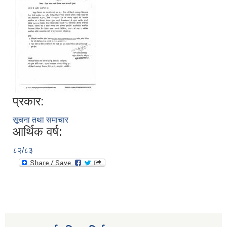
प्रकार:
सूचना तथा समाचार
आर्थिक वर्ष:
८२/८३