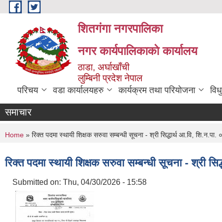
Skip to main content
शितगंगा नगरपालिका
नगर कार्यपालिकाकाे कार्यालय
ठाडा, अर्घाखाँची
लुम्बिनी प्रदेश नेपाल
परिचय
वडा कार्यालयहरु
कार्यक्रम तथा परियोजना
विध
समाचार
You are here
Home
» रिक्त पदमा स्थायी शिक्षक सरुवा सम्बन्धी सूचना - श्री सिद्धार्थ आ.वि, शि.न.पा.
रिक्त पदमा स्थायी शिक्षक सरुवा सम्बन्धी सूचना - श्री सि
Submitted on:
Thu, 04/30/2026 - 15:58