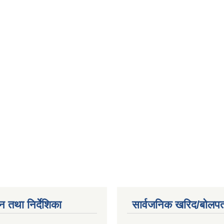
न तथा निर्देशिका
सार्वजनिक खरिद/बोलपत