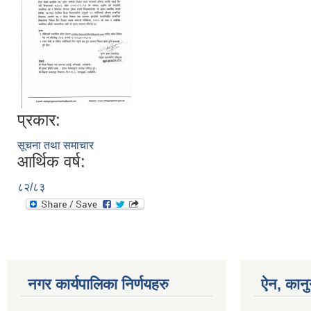
प्रकार:
सूचना तथा समाचार
आर्थिक वर्ष:
८२/८३
नगर कार्यपालिका निर्णयहरु
ऐन, कानु