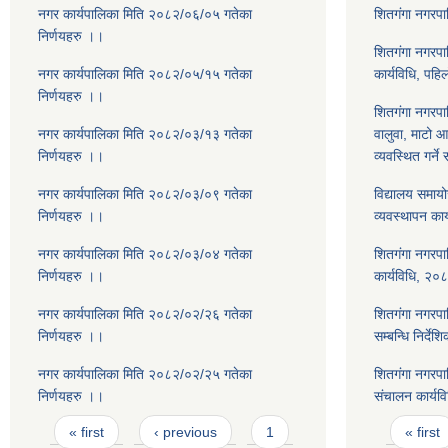
नगर कार्यपालिका मिति २०८२/०६/०५ गतेका
शितगंगा नगरप
निर्णयहरु ।।
शितगंगा नगरपाल
नगर कार्यपालिका मिति २०८२/०५/१५ गतेका
कार्यविधि, पह
निर्णयहरु ।।
शितगंगा नगरपाल
नगर कार्यपालिका मिति २०८२/०३/१३ गतेका
वालुवा, माटो 
निर्णयहरु ।।
व्यवस्थित गर्ने
नगर कार्यपालिका मिति २०८२/०३/०९ गतेका
विद्यालय समाय
निर्णयहरु ।।
व्यवस्थापन का
नगर कार्यपालिका मिति २०८२/०३/०४ गतेका
शितगंगा नगरपा
निर्णयहरु ।।
कार्यविधि, २०
नगर कार्यपालिका मिति २०८२/०२/२६ गतेका
शितगंगा नगरपाल
निर्णयहरु ।।
सम्बन्धि निर्दे
नगर कार्यपालिका मिति २०८२/०२/२५ गतेका
शितगंगा नगरपाल
निर्णयहरु ।।
संचालन कार्यव
Pages
Pages
« first
‹ previous
1
« first