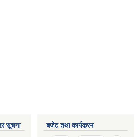
्र सूचना
बजेट तथा कार्यक्रम