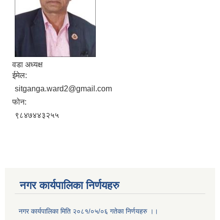
वडा अध्यक्ष
ईमेल:
sitganga.ward2@gmail.com
फोन:
९८४७४४३२५५
नगर कार्यपालिका निर्णयहरु
नगर कार्यपालिका मिति २०८१/०५/०६ गतेका निर्णयहरु ।।