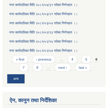
नगर कार्यपालिका मिति २०८१/०४/३१ गतेका निर्णयहरु ।।
नगर कार्यपालिका मिति २०८१/०३/२१ गतेका निर्णयहरु ।।
नगर कार्यपालिका मिति २०८१/०३/०४ गतेका निर्णयहरु ।।
नगर कार्यपालिका मिति २०८१/०२/२३ गतेका निर्णयहरु ।।
नगर कार्यपालिका मिति २०८१/०२/१६ गतेका निर्णयहरु ।।
नगर कार्यपालिका मिति २०८१/०२/०४ गतेका निर्णयहरु ।।
Pages
« first
‹ previous
…
4
5
6
7
8
…
next ›
last »
अन्य
ऐन, कानुन तथा निर्देशिका