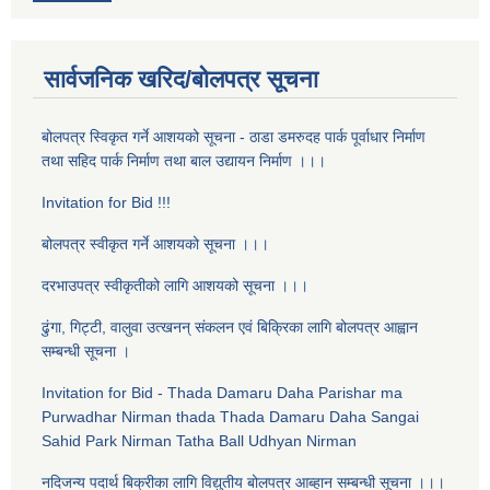
सार्वजनिक खरिद/बोलपत्र सूचना
बोलपत्र स्विकृत गर्ने आशयको सूचना - ठाडा डमरुदह पार्क पूर्वाधार निर्माण
तथा सहिद पार्क निर्माण तथा बाल उद्यायन निर्माण ।।।
Invitation for Bid !!!
बोलपत्र स्वीकृत गर्ने आशयको सूचना ।।।
दरभाउपत्र स्वीकृतीको लागि आशयको सूचना ।।।
ढुंगा, गिट्टी, वालुवा उत्खनन् संकलन एव‌ं बिक्रिका लागि बोलपत्र आह्वान
सम्बन्धी सूचना ।
Invitation for Bid - Thada Damaru Daha Parishar ma
Purwadhar Nirman thada Thada Damaru Daha Sangai
Sahid Park Nirman Tatha Ball Udhyan Nirman
नदिजन्य पदार्थ बिक्रीका लागि विद्युतीय बोलपत्र आब्हान सम्बन्धी सूचना ।।।