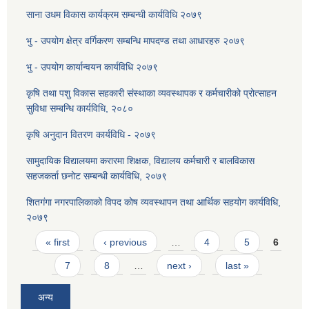
साना उधम विकास कार्यक्रम सम्बन्धी कार्यविधि २०७९
भु - उपयोग क्षेत्र वर्गिकरण सम्बन्धि मापदण्ड तथा आधारहरु २०७९
भु - उपयोग कार्यान्वयन कार्यविधि २०७९
कृषि तथा पशु विकास सहकारी संस्थाका व्यवस्थापक र कर्मचारीको प्रोत्साहन
सुविधा सम्बन्धि कार्यविधि, २०८०
कृषि अनुदान वितरण कार्यविधि - २०७९
सामुदायिक विद्यालयमा करारमा शिक्षक, विद्यालय कर्मचारी र बालविकास
सहजकर्ता छनोट सम्बन्धी कार्यविधि, २०७९
शितगंगा नगरपालिकाको विपद कोष व्यवस्थापन तथा आर्थिक सहयोग कार्यविधि,
२०७९
Pages
« first
‹ previous
…
4
5
6
7
8
…
next ›
last »
अन्य