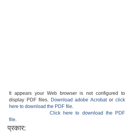
It appears your Web browser is not configured to
display PDF files.
Download adobe Acrobat
or
click
here to download the PDF file.
Click here to download the PDF
file.
प्रकार: