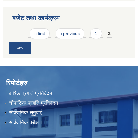
बजेट तथा कार्यक्रम
Pages
« first
‹ previous
1
2
अन्य
रिपोर्टहरु
वार्षिक प्रगति प्रतिवेदन
चौमासिक प्रगति प्रतिवेदन
सार्वजनिक सुनुवाई
सार्वजनिक परीक्षण