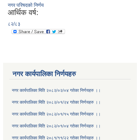
नगर परिषदको निर्णय
आर्थिक वर्ष:
८२/८३
नगर कार्यपालिका निर्णयहरु
नगर कार्यपालिका मिति २०८२/०२/०४ गतेका निर्णयहरु ।।
नगर कार्यपालिका मिति २०८२/०१/२४ गतेका निर्णयहरु ।।
नगर कार्यपालिका मिति २०८२/०१/१५ गतेका निर्णयहरु ।।
नगर कार्यपालिका मिति २०८२/०१/०४ गतेका निर्णयहरु ।।
नगर कार्यपालिका मिति २०८१/११/२२ गतेका निर्णयहरु ।।