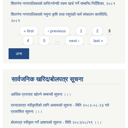
शितगंगा नगरपालिकाको कन्टिन्जेन्सी रकम खर्च गर्ने सम्बन्धि निर्देशिका, २०८१
शितगंगा नगरपालिकाको नमुना कृषि तथा पशुपंक्षी फर्म संचालन कार्यविधि,
२०८१
Pages
« first
‹ previous
1
2
3
4
5
…
next ›
last »
अन्य
सार्वजनिक खरिद/बोलपत्र सूचना
आर्थिक प्रस्ताव खोल्ने सम्बन्धी सूचना ।।।
दरभाउपत्र स्वीकृतीको लागि आसयको सूचना - मिति २०८२-०८-२३ गते
प्रकाशित सूचना ।।।
बोलपत्र स्वीकृत गर्ने आशयको सूचना - मिति २०८२/०८/१९ ।।।