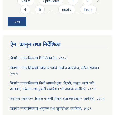
Pages
« first
‹ previous
1
2
3
4
5
…
next ›
last »
अन्य
ऐन, कानुन तथा निर्देशिका
शितगंगा नगरपालिकाको विनियोजन ऐन, २०८२
शितगंगा नगरपालिकाको नदीजन्य पदार्थ सम्बन्धि कार्यविधि, पहिलो संसोधन
२०८१
शितगंगा नगरपालिकाको निजी जग्गाको ढुंगा, गिट्टी, वालुवा, माटो आदि
उत्खनन, सकंलन तथा ढुवानी व्यवस्थित गर्ने सम्बन्धी कार्यविधि, २०८१
विद्यालय समायोजन, शिक्षक दरबन्दी मिलान तथा व्यवस्थापन कार्यविधि, २०८१
शितगंगा नगरपालिकाको अनुगमन तथा सुपरिवेक्षण कार्यविधि, २०८१