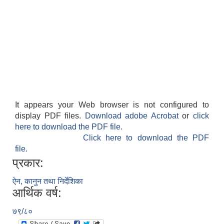
It appears your Web browser is not configured to
display PDF files.
Download adobe Acrobat
or
click
here to download the PDF file.
Click here to download the PDF
file.
प्रकार:
ऐन, कानुन तथा निर्देशिका
आर्थिक वर्ष:
७९/८०