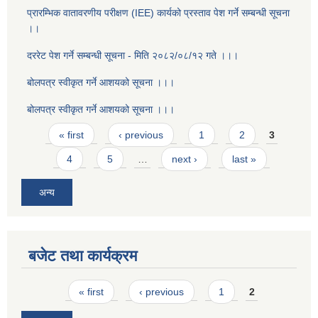
प्रारम्भिक वातावरणीय परीक्षण (IEE) कार्यको प्रस्ताव पेश गर्ने सम्बन्धी सूचना
।।
दररेट पेश गर्ने सम्बन्धी सूचना - मिति २०८२/०८/१२ गते ।।।
बोलपत्र स्वीकृत गर्ने आशयको सूचना ।।।
बोलपत्र स्वीकृत गर्ने आशयको सूचना ।।।
Pages
« first
‹ previous
1
2
3
4
5
…
next ›
last »
अन्य
बजेट तथा कार्यक्रम
Pages
« first
‹ previous
1
2