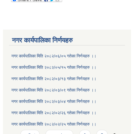
नगर कार्यपालिका निर्णयहरु
नगर कार्यपालिका मिति २०८२/०६/०५ गतेका निर्णयहरु ।।
नगर कार्यपालिका मिति २०८२/०५/१५ गतेका निर्णयहरु ।।
नगर कार्यपालिका मिति २०८२/०३/१३ गतेका निर्णयहरु ।।
नगर कार्यपालिका मिति २०८२/०३/०९ गतेका निर्णयहरु ।।
नगर कार्यपालिका मिति २०८२/०३/०४ गतेका निर्णयहरु ।।
नगर कार्यपालिका मिति २०८२/०२/२६ गतेका निर्णयहरु ।।
नगर कार्यपालिका मिति २०८२/०२/२५ गतेका निर्णयहरु ।।