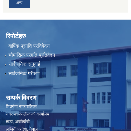
अन्य
रिपोर्टहरु
वार्षिक प्रगति प्रतिवेदन
चौमासिक प्रगति प्रतिवेदन
सार्वजनिक सुनुवाई
सार्वजनिक परीक्षण
सम्पर्क विवरण
शितगंगा नगरपालिका
नगर कार्यपालीकाकाे कार्यालय
ठाडा, अर्घाखाँची
लुम्बिनी प्रदेश, नेपाल