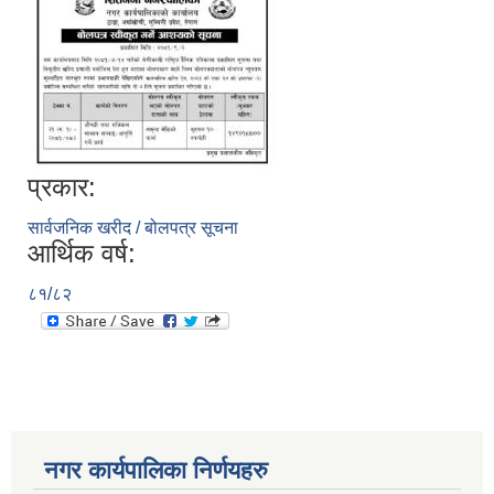
प्रकार:
सार्वजनिक खरीद / बोलपत्र सूचना
आर्थिक वर्ष:
८१/८२
नगर कार्यपालिका निर्णयहरु