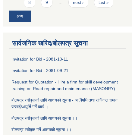
8
9
…
next ›
last »
अन्य
सार्वजनिक खरिद/बोलपत्र सूचना
Invitation for Bid - 2081-10-11
Invitation for Bid - 2081-09-21
Request for Quotation - Hire a firm for skill development
training on Road repair and maintenance (MASONRY)
बोलपत्र स्वीकृतको लागि आशयको सूचना - ‌अौषधि तथा सर्जिकल समान
सप्लाई/आपूर्ति गर्ने कार्य ।।
बोलपत्र स्वीकृतको लागि आशयको सूचना ।।
बोलपत्र स्वीकृत गर्ने आशयको सूचना ।।