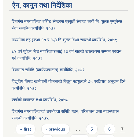
ऐन, कानुन तथा निर्देशिका
शितगंगा नगरपालिका बर्थिङ सेन्टरमा प्रसुती सेवाका लागी नि: शुल्क एम्बुलेन्स
सेवा सम्बन्धि कार्यविधि, २०७९
माध्यमिक तह (कक्षा ११ र १२) नि:शुल्क शिक्षा सम्बन्धी कार्यविधि, २०७९
८४ वर्ष पुगेका जेष्ठ नागरिकहरुलाई ८४ वर्ष गाठको उपलक्ष्यमा सम्मान प्रदान
गर्ने कार्यविधि, २०७९
बिषयगत समिति (कार्यसञ्चालन) कार्यविधि, २०७९
विद्युतिय लिफ्ट खानेपानी योजनाको विद्युत महशुलको ७५ प्रतिशत अनुदान दिने
कार्यविधि, २०७८
खर्चको मापदण्ड तथा कार्यविधि, २०७८
शितगंगा नगरपालिकाको उपभोक्ता समिति गठन, परिचालन तथा व्यवस्थापन
सम्बन्धी कार्यविधि, २०७५
Pages
« first
‹ previous
…
5
6
7