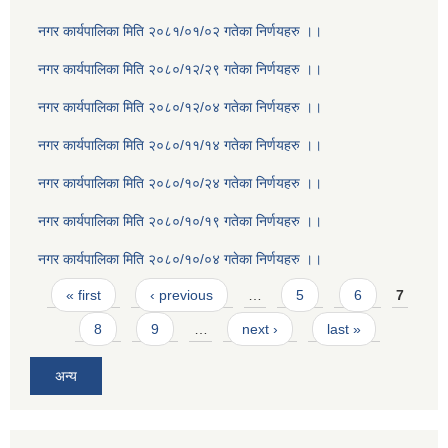
नगर कार्यपालिका मिति २०८१/०१/०२ गतेका निर्णयहरु ।।
नगर कार्यपालिका मिति २०८०/१२/२९ गतेका निर्णयहरु ।।
नगर कार्यपालिका मिति २०८०/१२/०४ गतेका निर्णयहरु ।।
नगर कार्यपालिका मिति २०८०/११/१४ गतेका निर्णयहरु ।।
नगर कार्यपालिका मिति २०८०/१०/२४ गतेका निर्णयहरु ।।
नगर कार्यपालिका मिति २०८०/१०/१९ गतेका निर्णयहरु ।।
नगर कार्यपालिका मिति २०८०/१०/०४ गतेका निर्णयहरु ।।
Pages
« first
‹ previous
…
5
6
7
8
9
…
next ›
last »
अन्य