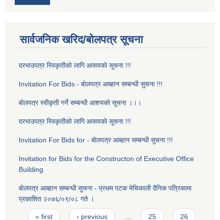
सार्वजनिक खरिद/बोलपत्र सूचना
दरभाउपत्र स्विकृतीकाे लागि आसयकाे सूचना !!!
Invitation For Bids - बाेलपत्र आब्हान सम्बन्धी सुचना !!!
बाेलपत्र स्वीकृती गर्ने सम्बन्धी आशयकाे सूचना ।।।
दरभाउपत्र स्विकृतीकाे लागि आसयकाे सूचना !!!
Invitation For Bids for - बाेलपत्र आब्हान सम्बन्धी सुचना !!!
Invitation for Bids for the Constructon of Executive Office
Building
बाेलपत्र आब्हान सम्बन्धी सुचना - प्रथम पटक मेचिकाली दैनिक पत्रिकामा
प्रकाशित २०७६/०९/०८ गते ।
Pages
« first
‹ previous
…
25
26