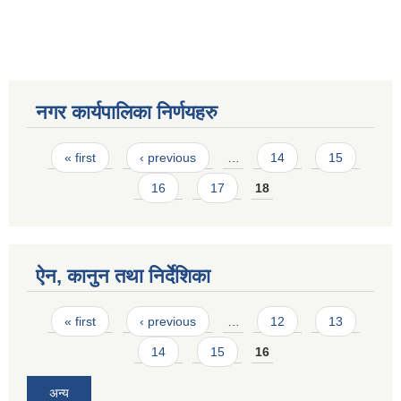
नगर कार्यपालिका निर्णयहरु
Pages
« first
‹ previous
…
14
15
16
17
18
ऐन, कानुन तथा निर्देशिका
Pages
« first
‹ previous
…
12
13
14
15
16
अन्य