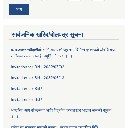
अन्य
सार्वजनिक खरिद/बोलपत्र सूचना
दरभाउपत्र स्वीकृतीको लागि आसयको सूचना - विभिन्न प्रकारको औषधि तथा
सर्जिकल समान सप्लाई/आपूर्ति गर्ने कार्य ।।।
Invitation for Bid - 2082/07/02 !
Invitation for Bid - 2082/06/13
Invitation for Bid !!!
Invitation for Bid !!!
आन्तरिक आय संकलनको लागि विद्युतीय दरभाउपत्र आह्वान सम्बन्धी सूचना
।।।
चमेना गृह स‌ंचालन सम्बन्धी सूचना - प्रथम पटक प्रकाशित मिति