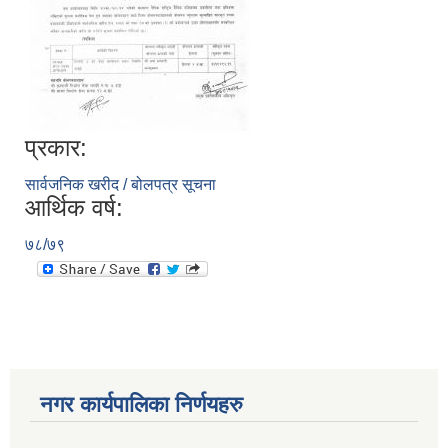
प्रकार:
सार्वजनिक खरीद / बोलपत्र सूचना
आर्थिक वर्ष:
७८/७९
नगर कार्यपालिका निर्णयहरु