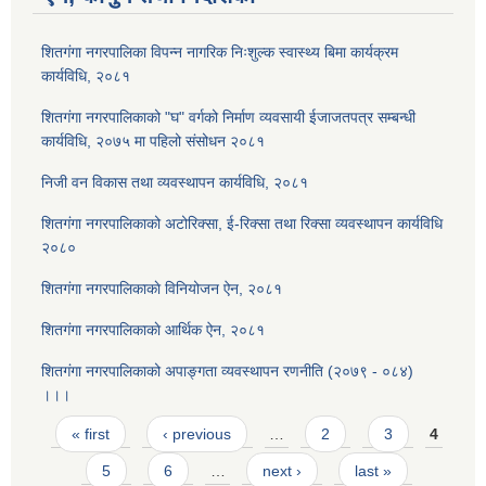
शितगंगा नगरपालिका विपन्न नागरिक निःशुल्क स्वास्थ्य बिमा कार्यक्रम
कार्यविधि, २०८१
शितगंगा नगरपालिकाको "घ" वर्गको निर्माण व्यवसायी ईजाजतपत्र सम्बन्धी
कार्यविधि, २०७५ मा पहिलो संसोधन २०८१
निजी वन विकास तथा व्यवस्थापन कार्यविधि, २०८१
शितगंगा नगरपालिकाको अटोरिक्सा, ई-रिक्सा तथा रिक्सा व्यवस्थापन कार्यविधि
२०८०
शितगंगा नगरपालिकाकाे विनियोजन ऐन, २०८१
शितगंगा नगरपालिकाकाे आर्थिक ऐन, २०८१
शितगंगा नगरपालिकाको अपाङ्गता व्यवस्थापन रणनीति (२०७९ - ०८४)
।।।
Pages
« first
‹ previous
…
2
3
4
5
6
…
next ›
last »