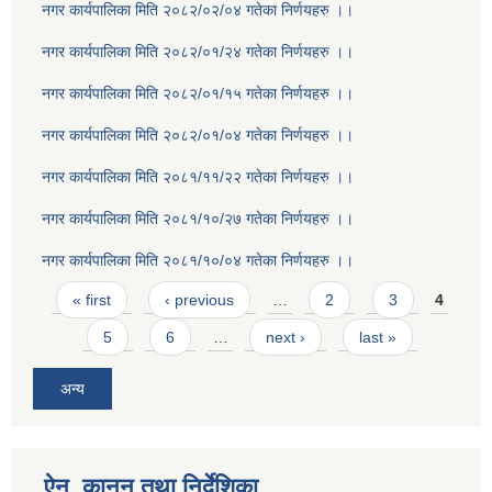
नगर कार्यपालिका मिति २०८२/०२/०४ गतेका निर्णयहरु ।।
नगर कार्यपालिका मिति २०८२/०१/२४ गतेका निर्णयहरु ।।
नगर कार्यपालिका मिति २०८२/०१/१५ गतेका निर्णयहरु ।।
नगर कार्यपालिका मिति २०८२/०१/०४ गतेका निर्णयहरु ।।
नगर कार्यपालिका मिति २०८१/११/२२ गतेका निर्णयहरु ।।
नगर कार्यपालिका मिति २०८१/१०/२७ गतेका निर्णयहरु ।।
नगर कार्यपालिका मिति २०८१/१०/०४ गतेका निर्णयहरु ।।
Pages
« first
‹ previous
…
2
3
4
5
6
…
next ›
last »
अन्य
ऐन, कानुन तथा निर्देशिका