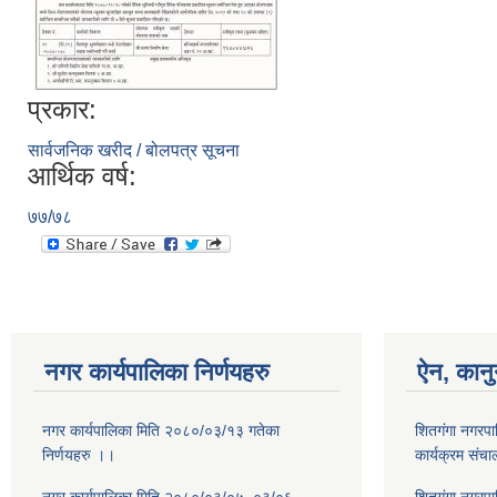
प्रकार:
सार्वजनिक खरीद / बोलपत्र सूचना
आर्थिक वर्ष:
७७/७८
नगर कार्यपालिका निर्णयहरु
ऐन, कानु
नगर कार्यपालिका मिति २०८०/०३/१३ गतेका
शितगंगा नगरपा
निर्णयहरु ।।
कार्यक्रम संच