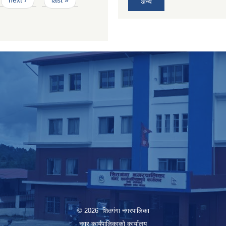
next ›
last »
अन्य
© 2026 शितगंगा नगरपालिका
नगर कार्यपालिकाकाे कार्यालय