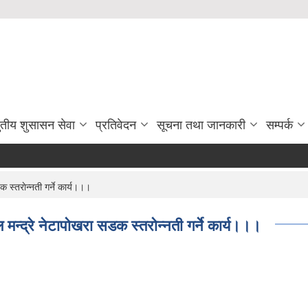
ुतीय शुसासन सेवा
प्रतिवेदन
सूचना तथा जानकारी
सम्पर्क
 स्तराेन्नती गर्ने कार्य।।।
 मन्द्रे नेटापाेखरा सडक स्तराेन्नती गर्ने कार्य।।।