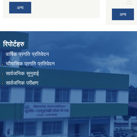
…
अन्य
अन्य
रिपोर्टहरु
वार्षिक प्रगति प्रतिवेदन
चौमासिक प्रगति प्रतिवेदन
सार्वजनिक सुनुवाई
सार्वजनिक परीक्षण