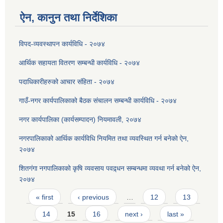
ऐन, कानुन तथा निर्देशिका
विपद-व्यवस्थापन कार्यविधि - २०७४
आर्थिक सहायता वितरण सम्बन्धी कार्यविधि - २०७४
पदाधिकारीहरुको आचार संहिता - २०७४
गाउँ-नगर कार्यपालिकाको बैठक संचालन सम्बन्धी कार्यविधि - २०७४
नगर कार्यपालिका (कार्यसम्पादन) नियमावली, २०७४
नगरपालिकाको आर्थिक कार्यविधि नियमित तथा व्यवस्थित गर्न बनेको ऐन,
२०७४
शितगंगा नगपालिकाको कृषि व्यवसाय पवद्र्धन सम्बन्धमा व्यवथा गर्न बनेको ऐन,
२०७४
Pages
« first
‹ previous
…
12
13
14
15
16
next ›
last »