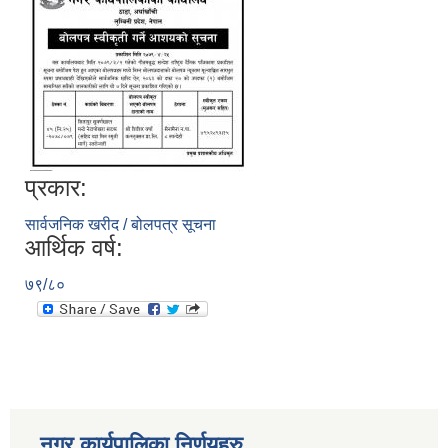
प्रकार:
सार्वजनिक खरीद / बोलपत्र सूचना
आर्थिक वर्ष:
७९/८०
नगर कार्यपालिका निर्णयहरु