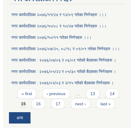
नगर कार्यपालिका २०७६/११/२४ र १२/०९ गतेका निर्णयहरु ।।।
नगर कार्यपालिका २०७६/१०/०८ र १०/२७ गतेका निर्णयहरु ।।।
नगर कार्यपालिका २०७६/१०/११ गतेका निर्णयहरु ।।।
नगर कार्यपालिका २०७६/०७/२५, ०८/१८ र ०९/०१ गतेका निर्णयहरु ।।।
नगर कार्यपालिका : २०७६/०७/०६ र ०६/०९ गतेकाे बैठकका निर्णयहरू ।
नगर कार्यपालिका : २०७६/०५/२२ र ०५/३० गतेकाे बैठकका निर्णयहरू ।
नगर कार्यपालिका : २०७६/०२/०३ र २/१५ गतेकाे बैठकका निर्णयहरू ।
Pages
« first
‹ previous
…
13
14
15
16
17
next ›
last »
अन्य