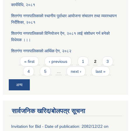
कार्यविधि, २०८१
शितगंगा नगरपालिकाको स्थानीय पूर्वाधार आयोजना संचालन तथा व्यवस्थापन
निर्देशिका, २०८१
शितगंगा नगरपालिकाको विनियोजन ऐन, २०८१ लाई संशोधन गर्न बनेको
विधेयक ।।।
शितगंगा नगरपालिकाको आर्थिक ऐन, २०८२
Pages
« first
‹ previous
1
2
3
4
5
…
next ›
last »
अन्य
सार्वजनिक खरिद/बोलपत्र सूचना
Invitation for Bid - Date of publication: 2082/12/22 on