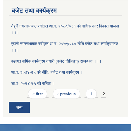
बजेट तथा कार्यक्रम
तेह्रौं नगरसभाबाट स्वीकृत आ‍.व. २०८०/०८१ को वार्षिक नगर विकास योजना
।।।
एघाराै नगरसभाबाट स्वीकृत आ‍.व. २०७९/०८० नीति बजेट तथा कार्यक्रमहरु
।।।
वडागत वार्षिक कार्यक्रम तयारी (वजेट सिलिङ्ग) सम्बन्धमा ।।।
आ.व. २०७४-७५ को नीति, बजेट तथा कार्यक्रम ।
आ.व- २०७४-७५ को समिक्षा ।
Pages
« first
‹ previous
1
2
अन्य