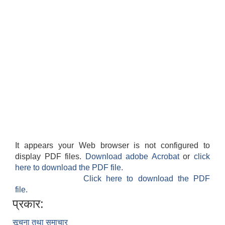
It appears your Web browser is not configured to
display PDF files.
Download adobe Acrobat
or
click
here to download the PDF file.
Click here to download the PDF
file.
प्रकार:
सूचना तथा समाचार