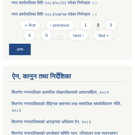
नगर कार्यपालिका मिति २०८२/०८/२२ गतेका निर्णयहरु ।।
नगर कार्यपालिका मिति २०८२/०७/१७ गतेका निर्णयहरु ।।
Pages
« first
‹ previous
1
2
3
4
5
…
next ›
last »
अन्य
ऐन, कानुन तथा निर्देशिका
शितगंगा नगरपालिका आन्तरिक लेखापरीक्षकको आचारसंहिता, २०८१
शितगंगा नगरपालिकाको लैङ्गिक समानता तथा सामाजिक समावेशीकरण नीति,
२०८२
शितगंगा नगरपालिकाको अपाङ्गता अधिकार ऐन, २०८२
शितगंगा नगरपालिकाको उपभोक्ता समिति गठन, परिचालन तथा व्यवस्थापन