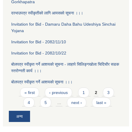
Gorkhapatra
दरभाउपत्र स्वीकृतीको लागि आयसको सूचना ।।।
Invitation for Bid - Damaru Daha Bahu Udeshiya Sinchai
Yojana
Invitation for Bid - 2082/11/10
Invitation for Bid - 2082/10/22
बोलपत्र स्वीकृत गर्ने आशयको सूचना - लाहापे सिलिङ्गखोला चिदिचौर सडक
स्तरोन्नती कार्य ।।।
बोलपत्र स्वीकृत गर्ने आशयको सूचना ।।।
Pages
« first
‹ previous
1
2
3
4
5
…
next ›
last »
अन्य