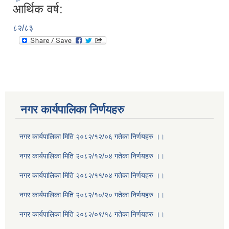
आर्थिक वर्ष:
८२/८३
नगर कार्यपालिका निर्णयहरु
नगर कार्यपालिका मिति २०८२/१२/०६ गतेका निर्णयहरु ।।
नगर कार्यपालिका मिति २०८२/१२/०४ गतेका निर्णयहरु ।।
नगर कार्यपालिका मिति २०८२/११/०४ गतेका निर्णयहरु ।।
नगर कार्यपालिका मिति २०८२/१०/२० गतेका निर्णयहरु ।।
नगर कार्यपालिका मिति २०८२/०९/१८ गतेका निर्णयहरु ।।