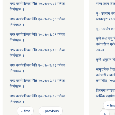
नगर कार्यपालिका मिति २०८१/०५/०६ गतेका
साना उधम विका
निर्णयहरु ।।
भु - उपयोग क्षे
नगर कार्यपालिका मिति २०८१/०४/३१ गतेका
आधारहरु २०
निर्णयहरु ।।
भु - उपयोग कार
नगर कार्यपालिका मिति २०८१/०३/२१ गतेका
कृषि तथा पशु 
निर्णयहरु ।।
कर्मचारीको प्रो
नगर कार्यपालिका मिति २०८१/०३/०४ गतेका
२०८०
निर्णयहरु ।।
कृषि अनुदान व
नगर कार्यपालिका मिति २०८१/०२/२३ गतेका
सामुदायिक विद्
निर्णयहरु ।।
कर्मचारी र बा
नगर कार्यपालिका मिति २०८१/०२/१६ गतेका
कार्यविधि, २०
निर्णयहरु ।।
शितगंगा नगरपा
नगर कार्यपालिका मिति २०८१/०२/०४ गतेका
आर्थिक सहयोग 
निर्णयहरु ।।
Pages
« firs
Pages
« first
‹ previous
…
4