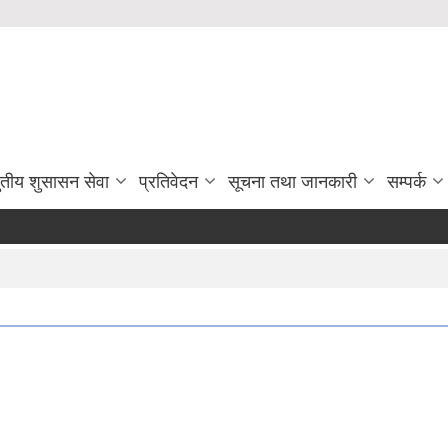
ुतीय शुसासन सेवा
प्रतिवेदन
सूचना तथा जानकारी
सम्पर्क