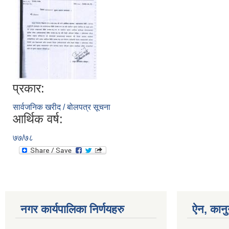
प्रकार:
सार्वजनिक खरीद / बोलपत्र सूचना
आर्थिक वर्ष:
७७/७८
नगर कार्यपालिका निर्णयहरु
ऐन, कानु