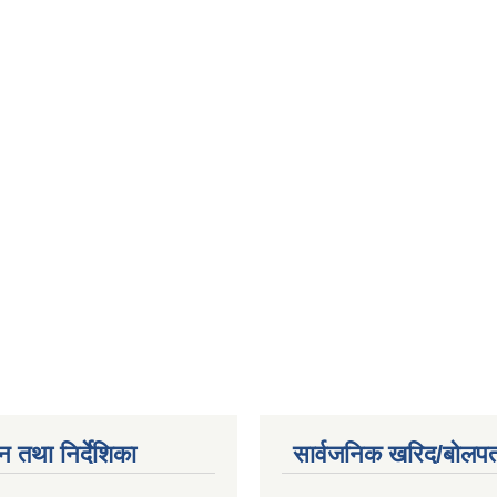
न तथा निर्देशिका
सार्वजनिक खरिद/बोलपत