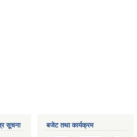
्र सूचना
बजेट तथा कार्यक्रम