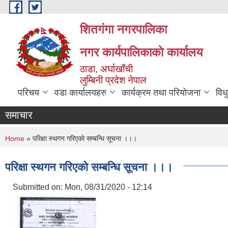
Skip to main content
शितगंगा नगरपालिका
नगर कार्यपालिकाकाे कार्यालय
ठाडा, अर्घाखाँची
लुम्बिनी प्रदेश नेपाल
परिचय
वडा कार्यालयहरु
कार्यक्रम तथा परियोजना
विध
समाचार
You are here
Home
» परिक्षा स्थगन गरिएकाे सम्बन्धि सूचना ।।।
परिक्षा स्थगन गरिएकाे सम्बन्धि सूचना ।।।
Submitted on:
Mon, 08/31/2020 - 12:14