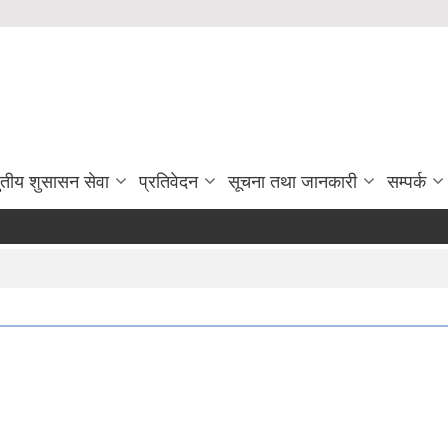
ुतीय शुसासन सेवा
प्रतिवेदन
सूचना तथा जानकारी
सम्पर्क