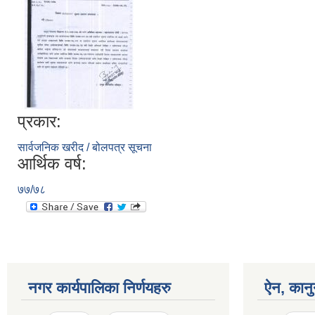
प्रकार:
सार्वजनिक खरीद / बोलपत्र सूचना
आर्थिक वर्ष:
७७/७८
नगर कार्यपालिका निर्णयहरु
ऐन, कानु