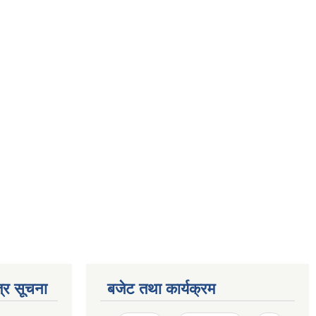
्र सूचना
बजेट तथा कार्यक्रम