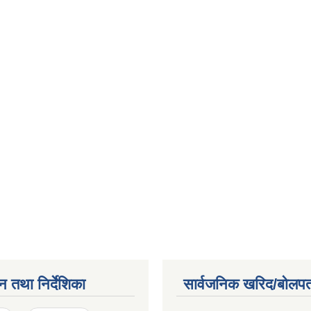
न तथा निर्देशिका
सार्वजनिक खरिद/बोलपत