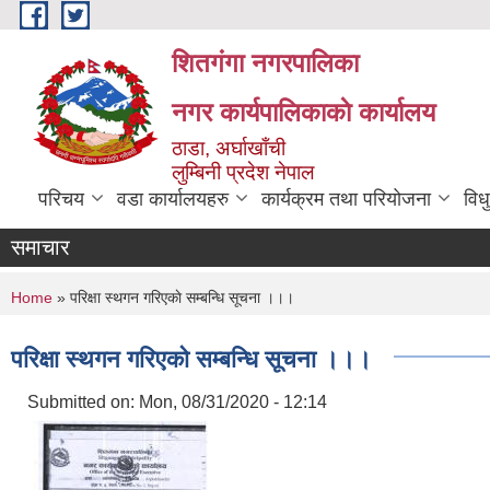
Skip to main content
शितगंगा नगरपालिका
नगर कार्यपालिकाकाे कार्यालय
ठाडा, अर्घाखाँची
लुम्बिनी प्रदेश नेपाल
परिचय
वडा कार्यालयहरु
कार्यक्रम तथा परियोजना
विध
समाचार
You are here
Home
» परिक्षा स्थगन गरिएकाे सम्बन्धि सूचना ।।।
परिक्षा स्थगन गरिएकाे सम्बन्धि सूचना ।।।
Submitted on:
Mon, 08/31/2020 - 12:14