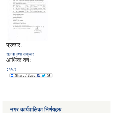
प्रकार:
सूचना तथा समाचार
आर्थिक वर्ष:
८१/८२
नगर कार्यपालिका निर्णयहरु