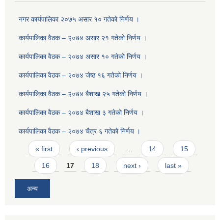
नगर कार्यपालिका २०७५ असार १० गतेकाे निर्णय ।
कार्यपालिका वैठक – २०७४ असार २१ गतेकाे निर्णय ।
कार्यपालिका वैठक – २०७४ असार १० गतेकाे निर्णय ।
कार्यपालिका वैठक – २०७४ जेष्ठ १६ गतेकाे निर्णय ।
कार्यपालिका वैठक – २०७४ बैशाख २५ गतेकाे निर्णय ।
कार्यपालिका वैठक – २०७४ बैशाख ३ गतेकाे निर्णय ।
कार्यपालिका वैठक – २०७४ चैत्र ६ गतेकाे निर्णय ।
Pages
« first
‹ previous
…
14
15
16
17
18
next ›
last »
अन्य