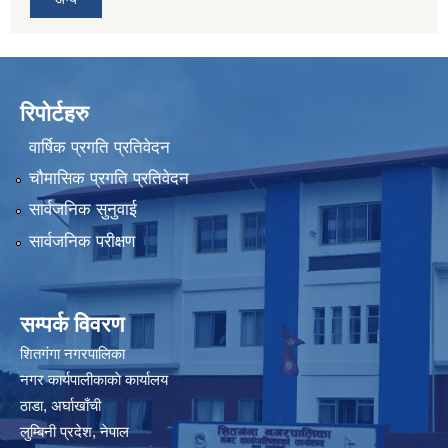
रिपोर्टहरु
वार्षिक प्रगति प्रतिवेदन
चौमासिक प्रगति प्रतिवेदन
सार्वजनिक सुनुवाई
सार्वजनिक परीक्षण
सम्पर्क विवरण
शितगंगा नगरपालिका
नगर कार्यपालीकाकाे कार्यालय
ठाडा, अर्घाखाँची
लुम्बिनी प्रदेश, नेपाल