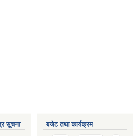
्र सूचना
बजेट तथा कार्यक्रम