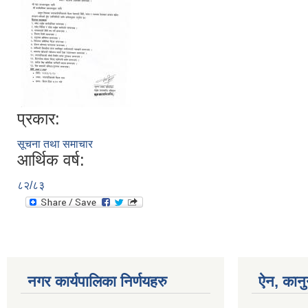
प्रकार:
सूचना तथा समाचार
आर्थिक वर्ष:
८२/८३
नगर कार्यपालिका निर्णयहरु
ऐन, कानु