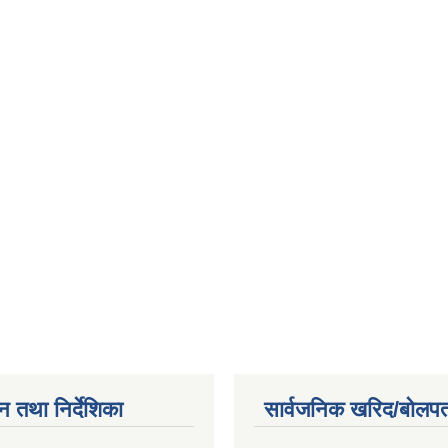
न तथा निर्देशिका
सार्वजनिक खरिद/बोलपत