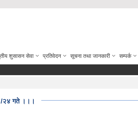
ुतीय शुसासन सेवा
प्रतिवेदन
सूचना तथा जानकारी
सम्पर्क
०१/२४ गते ।।।