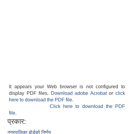
It appears your Web browser is not configured to
display PDF files.
Download adobe Acrobat
or
click
here to download the PDF file.
Click here to download the PDF
file.
प्रकार:
नगरपालिका बोर्डको निर्णय