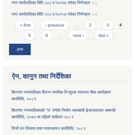
नगर कार्यपालिका मिति २०८१/१०/२७ गतेका निर्णयहरु ।।
नगर कार्यपालिका मिति २०८१/१०/०४ गतेका निर्णयहरु ।।
Pages
« first
‹ previous
…
2
3
4
5
6
…
next ›
last »
अन्य
ऐन, कानुन तथा निर्देशिका
शितगंगा नगरपालिका विपन्न नागरिक निःशुल्क स्वास्थ्य बिमा कार्यक्रम
कार्यविधि, २०८१
शितगंगा नगरपालिकाको "घ" वर्गको निर्माण व्यवसायी ईजाजतपत्र सम्बन्धी
कार्यविधि, २०७५ मा पहिलो संसोधन २०८१
निजी वन विकास तथा व्यवस्थापन कार्यविधि, २०८१