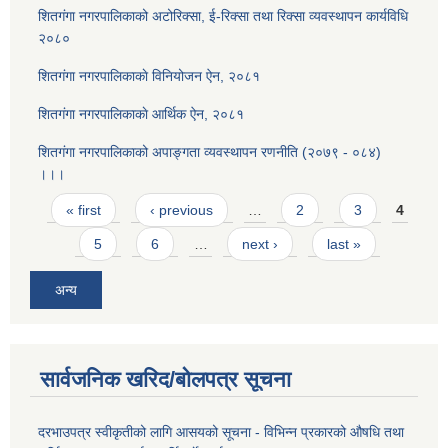
शितगंगा नगरपालिकाको अटोरिक्सा, ई-रिक्सा तथा रिक्सा व्यवस्थापन कार्यविधि
२०८०
शितगंगा नगरपालिकाकाे विनियोजन ऐन, २०८१
शितगंगा नगरपालिकाकाे आर्थिक ऐन, २०८१
शितगंगा नगरपालिकाको अपाङ्गता व्यवस्थापन रणनीति (२०७९ - ०८४)
।।।
Pages
« first
‹ previous
…
2
3
4
5
6
…
next ›
last »
अन्य
सार्वजनिक खरिद/बोलपत्र सूचना
दरभाउपत्र स्वीकृतीको लागि आसयको सूचना - विभिन्न प्रकारको औषधि तथा