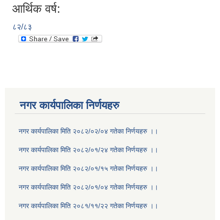
आर्थिक वर्ष:
८२/८३
नगर कार्यपालिका निर्णयहरु
नगर कार्यपालिका मिति २०८२/०२/०४ गतेका निर्णयहरु ।।
नगर कार्यपालिका मिति २०८२/०१/२४ गतेका निर्णयहरु ।।
नगर कार्यपालिका मिति २०८२/०१/१५ गतेका निर्णयहरु ।।
नगर कार्यपालिका मिति २०८२/०१/०४ गतेका निर्णयहरु ।।
नगर कार्यपालिका मिति २०८१/११/२२ गतेका निर्णयहरु ।।