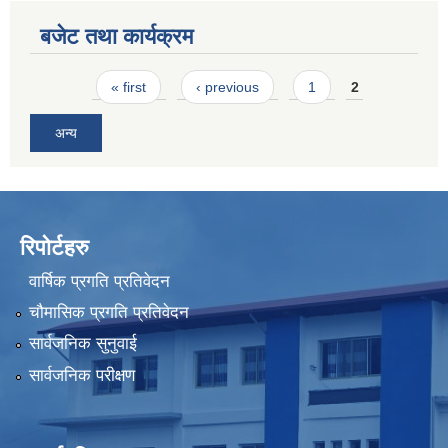
बजेट तथा कार्यक्रम
Pages
« first
‹ previous
1
2
अन्य
रिपोर्टहरु
वार्षिक प्रगति प्रतिवेदन
चौमासिक प्रगति प्रतिवेदन
सार्वजनिक सुनुवाई
सार्वजनिक परीक्षण