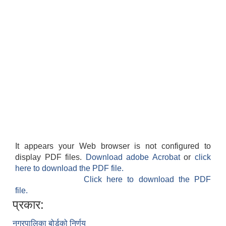
It appears your Web browser is not configured to
display PDF files.
Download adobe Acrobat
or
click
here to download the PDF file.
Click here to download the PDF
file.
प्रकार:
नगरपालिका बोर्डको निर्णय