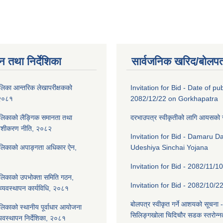
न तथा निर्देशिका
सार्वजनिक खरिद/बोलपत
लिका आन्तरिक लेखापरीक्षकको
Invitation for Bid - Date of pub
 २०८१
2082/12/22 on Gorkhapatra
ालिकाको लैङ्गिक समानता तथा
दरभाउपत्र स्वीकृतीको लागि आयसको
ेशीकरण नीति, २०८२
Invitation for Bid - Damaru 
ालिकाको अपाङ्गता अधिकार ऐन,
Udeshiya Sinchai Yojana
Invitation for Bid - 2082/11/10
लिकाको उपभोक्ता समिति गठन,
Invitation for Bid - 2082/10/2
्यवस्थापन कार्यविधि, २०८१
बोलपत्र स्वीकृत गर्ने आशयको सूचना -
लिकाको स्थानीय पूर्वाधार आयोजना
सिलिङ्गखोला चिदिचौर सडक स्तरोन्न
यवस्थापन निर्देशिका, २०८१