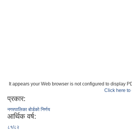
It appears your Web browser is not configured to display PD
Click here to
प्रकार:
नगरपालिका बोर्डको निर्णय
आर्थिक वर्ष:
८१/८२