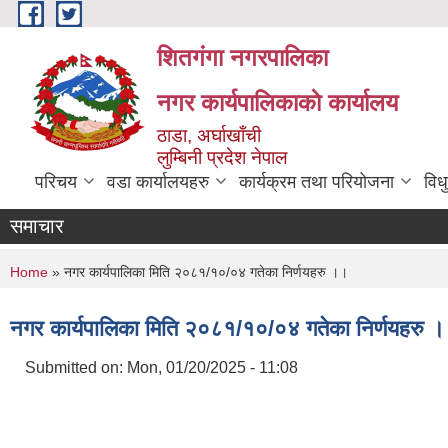
Skip to main content
शितगंगा नगरपालिका
नगर कार्यपालिकाकाे कार्यालय
ठाडा, अर्घाखाँची
लुम्बिनी प्रदेश नेपाल
परिचय
वडा कार्यालयहरु
कार्यक्रम तथा परियोजना
विध
समाचार
You are here
Home
» नगर कार्यपालिका मिति २०८१/१०/०४ गतेका निर्णयहरु ।।
नगर कार्यपालिका मिति २०८१/१०/०४ गतेका निर्णयहरु 
Submitted on:
Mon, 01/20/2025 - 11:08