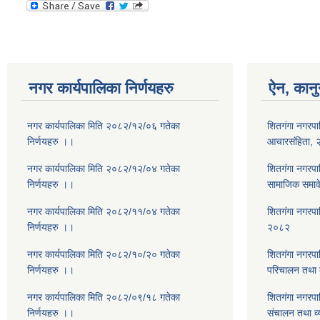
नगर कार्यपालिका निर्णयहरु
ऐन, कानु
नगर कार्यपालिका मिति २०८२/१२/०६ गतेका
शितगंगा नगरपा
निर्णयहरु ।।
आचारसंहिता,
नगर कार्यपालिका मिति २०८२/१२/०४ गतेका
शितगंगा नगरप
निर्णयहरु ।।
सामाजिक समाव
नगर कार्यपालिका मिति २०८२/११/०४ गतेका
शितगंगा नगरप
निर्णयहरु ।।
२०८२
नगर कार्यपालिका मिति २०८२/१०/२० गतेका
शितगंगा नगरपा
निर्णयहरु ।।
परिचालन तथा व
नगर कार्यपालिका मिति २०८२/०९/१८ गतेका
शितगंगा नगरपा
निर्णयहरु ।।
संचालन तथा व्