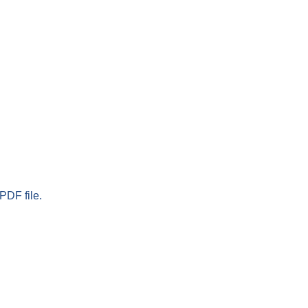
PDF file.