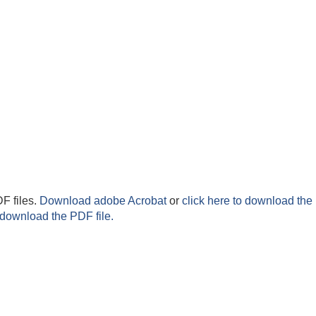
F files.
Download adobe Acrobat
or
click here to download the 
 download the PDF file.