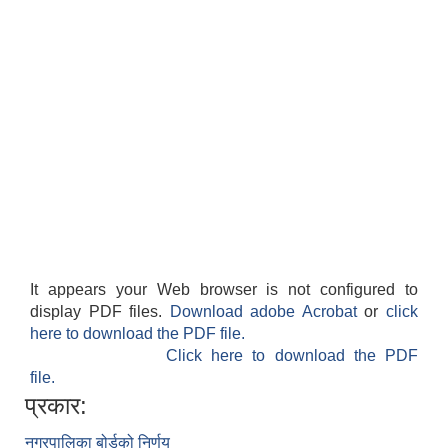
It appears your Web browser is not configured to
display PDF files.
Download adobe Acrobat
or
click
here to download the PDF file.
Click here to download the PDF
file.
प्रकार:
नगरपालिका बोर्डको निर्णय