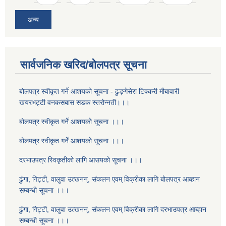
अन्य
सार्वजनिक खरिद/बोलपत्र सूचना
बोलपत्र स्वीकृत गर्ने आशयको सूचना - ढुङ्गेसेरा टिक्करी मौबावारी
खयरभट्टी वनकसबास सडक स्तरोन्नती।।।
बोलपत्र स्वीकृत गर्ने आशयको सूचना ।।।
बोलपत्र स्वीकृत गर्ने आशयको सूचना ।।।
दरभाउपत्र स्विकृतीको लागि आसयको सूचना ।।।
ढुंगा, गिट्टी, वालुवा उत्खनन्, संकलन एवम् विक्रीका लागि बोलपत्र आब्हान
सम्बन्धी सूचना ।।।
ढुंगा, गिट्टी, वालुवा उत्खनन्, संकलन एवम् विक्रीका लागि दरभाउपत्र आब्हान
सम्बन्धी सूचना ।।।