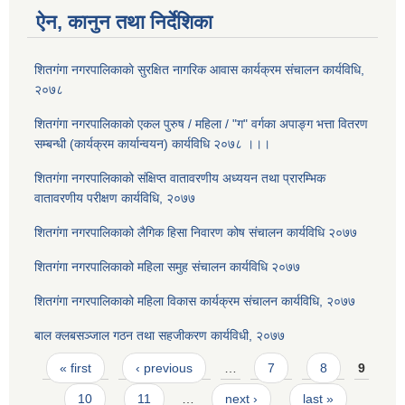
ऐन, कानुन तथा निर्देशिका
शितगंगा नगरपालिकाकाे सुरक्षित नागरिक आवास कार्यक्रम संचालन कार्यविधि,
२०७८
शितगंगा नगरपालिकाकाे एकल पुरुष / महिला / "ग" वर्गका अपाङ्ग भत्ता वितरण
सम्बन्धी (कार्यक्रम कार्यान्वयन) कार्यविधि २०७८ ।।।
शितगंगा नगरपालिकाको संक्षिप्त वातावरणीय अध्ययन तथा प्रारम्भिक
वातावरणीय परीक्षण कार्यविधि, २०७७
शितगंगा नगरपालिकाको लैगिक हि‌सा निवारण कोष संचालन कार्यविधि २०७७
शितगंगा नगरपालिकाको महिला समुह संचालन कार्यविधि २०७७
शितगंगा नगरपालिकाको महिला विकास कार्यक्रम संचालन कार्यविधि, २०७७
बाल क्लबसञ्जाल गठन तथा सहजीकरण कार्यविधी, २०७७
Pages
« first
‹ previous
…
7
8
9
10
11
…
next ›
last »