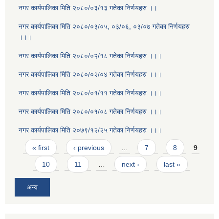
नगर कार्यपालिका मिति २०८०/०३/१३ गतेका निर्णयहरु ।।
नगर कार्यपालिका मिति २०८०/०३/०५, ०३/०६, ०३/०७ गतेका निर्णयहरु
।।।
नगर कार्यपालिका मिति २०८०/०२/१८ गतेका निर्णयहरु ।।।
नगर कार्यपालिका मिति २०८०/०२/०४ गतेका निर्णयहरु ।।।
नगर कार्यपालिका मिति २०८०/०१/११ गतेका निर्णयहरु ।।।
नगर कार्यपालिका मिति २०८०/०१/०८ गतेका निर्णयहरु ।।।
नगर कार्यपालिका मिति २०७९/१२/२५ गतेका निर्णयहरु ।।।
Pages
« first
‹ previous
…
7
8
9
10
11
…
next ›
last »
अन्य