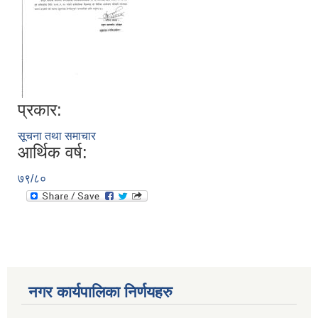
प्रकार:
सूचना तथा समाचार
आर्थिक वर्ष:
७९/८०
नगर कार्यपालिका निर्णयहरु