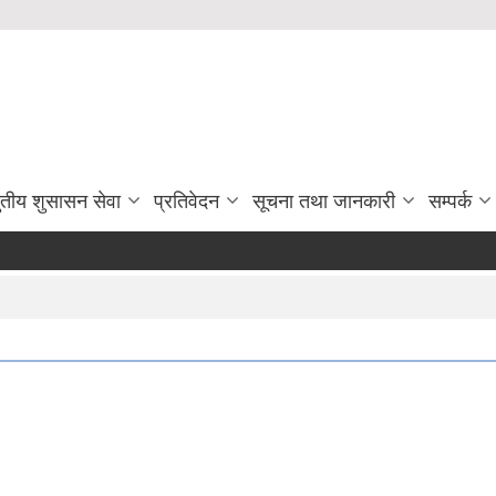
ुतीय शुसासन सेवा
प्रतिवेदन
सूचना तथा जानकारी
सम्पर्क