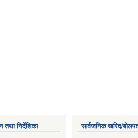
न तथा निर्देशिका
सार्वजनिक खरिद/बोलपत