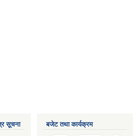
्र सूचना
बजेट तथा कार्यक्रम