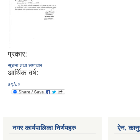
प्रकार:
सूचना तथा समाचार
आर्थिक वर्ष:
७९/८०
नगर कार्यपालिका निर्णयहरु
ऐन, कानु