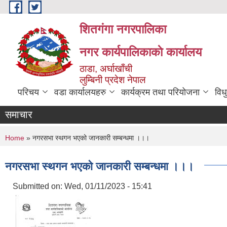
Skip to main content
शितगंगा नगरपालिका
नगर कार्यपालिकाकाे कार्यालय
ठाडा, अर्घाखाँची
लुम्बिनी प्रदेश नेपाल
परिचय
वडा कार्यालयहरु
कार्यक्रम तथा परियोजना
विध
समाचार
You are here
Home
» नगरसभा स्थगन भएको जानकारी सम्बन्धमा ।।।
नगरसभा स्थगन भएको जानकारी सम्बन्धमा ।।।
Submitted on:
Wed, 01/11/2023 - 15:41