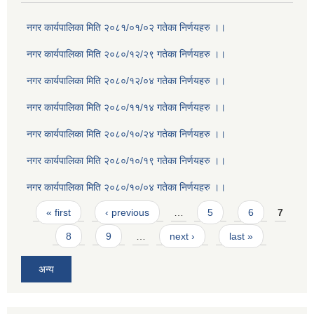
नगर कार्यपालिका मिति २०८१/०१/०२ गतेका निर्णयहरु ।।
नगर कार्यपालिका मिति २०८०/१२/२९ गतेका निर्णयहरु ।।
नगर कार्यपालिका मिति २०८०/१२/०४ गतेका निर्णयहरु ।।
नगर कार्यपालिका मिति २०८०/११/१४ गतेका निर्णयहरु ।।
नगर कार्यपालिका मिति २०८०/१०/२४ गतेका निर्णयहरु ।।
नगर कार्यपालिका मिति २०८०/१०/१९ गतेका निर्णयहरु ।।
नगर कार्यपालिका मिति २०८०/१०/०४ गतेका निर्णयहरु ।।
Pages
« first
‹ previous
…
5
6
7
8
9
…
next ›
last »
अन्य