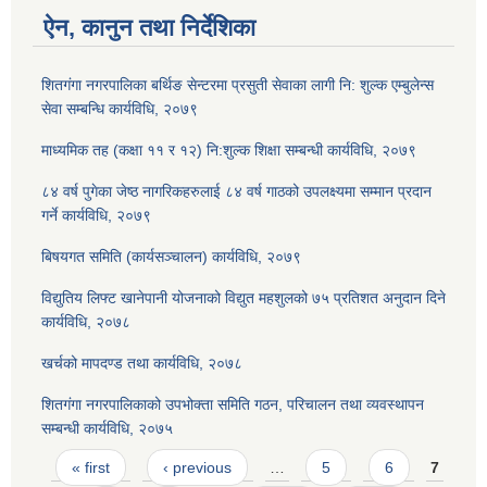
ऐन, कानुन तथा निर्देशिका
शितगंगा नगरपालिका बर्थिङ सेन्टरमा प्रसुती सेवाका लागी नि: शुल्क एम्बुलेन्स
सेवा सम्बन्धि कार्यविधि, २०७९
माध्यमिक तह (कक्षा ११ र १२) नि:शुल्क शिक्षा सम्बन्धी कार्यविधि, २०७९
८४ वर्ष पुगेका जेष्ठ नागरिकहरुलाई ८४ वर्ष गाठको उपलक्ष्यमा सम्मान प्रदान
गर्ने कार्यविधि, २०७९
बिषयगत समिति (कार्यसञ्चालन) कार्यविधि, २०७९
विद्युतिय लिफ्ट खानेपानी योजनाको विद्युत महशुलको ७५ प्रतिशत अनुदान दिने
कार्यविधि, २०७८
खर्चको मापदण्ड तथा कार्यविधि, २०७८
शितगंगा नगरपालिकाको उपभोक्ता समिति गठन, परिचालन तथा व्यवस्थापन
सम्बन्धी कार्यविधि, २०७५
Pages
« first
‹ previous
…
5
6
7