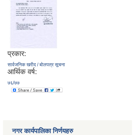
प्रकार:
सार्वजनिक खरीद / बोलपत्र सूचना
आर्थिक वर्ष:
७६/७७
नगर कार्यपालिका निर्णयहरु