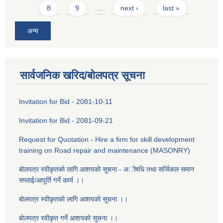
8
9
…
next ›
last »
अन्य
सार्वजनिक खरिद/बोलपत्र सूचना
Invitation for Bid - 2081-10-11
Invitation for Bid - 2081-09-21
Request for Quotation - Hire a firm for skill development
training on Road repair and maintenance (MASONRY)
बोलपत्र स्वीकृतको लागि आशयको सूचना - ‌अौषधि तथा सर्जिकल समान
सप्लाई/आपूर्ति गर्ने कार्य ।।
बोलपत्र स्वीकृतको लागि आशयको सूचना ।।
बोलपत्र स्वीकृत गर्ने आशयको सूचना ।।