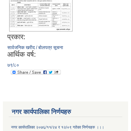
प्रकार:
सार्वजनिक खरीद / बोलपत्र सूचना
आर्थिक वर्ष:
७९/८०
नगर कार्यपालिका निर्णयहरु
नगर कार्यपालिका २०७६/११/२४ र १२/०९ गतेका निर्णयहरु ।।।