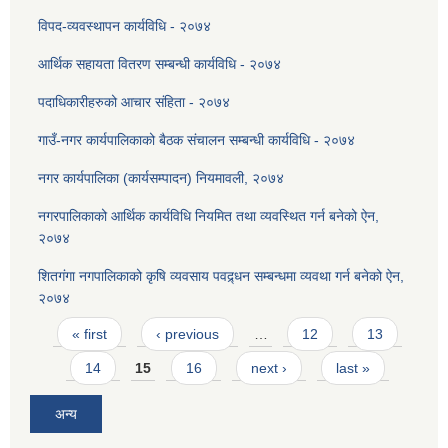
विपद-व्यवस्थापन कार्यविधि - २०७४
आर्थिक सहायता वितरण सम्बन्धी कार्यविधि - २०७४
पदाधिकारीहरुको आचार संहिता - २०७४
गाउँ-नगर कार्यपालिकाको बैठक संचालन सम्बन्धी कार्यविधि - २०७४
नगर कार्यपालिका (कार्यसम्पादन) नियमावली, २०७४
नगरपालिकाको आर्थिक कार्यविधि नियमित तथा व्यवस्थित गर्न बनेको ऐन,
२०७४
शितगंगा नगपालिकाको कृषि व्यवसाय पवद्र्धन सम्बन्धमा व्यवथा गर्न बनेको ऐन,
२०७४
Pages
« first
‹ previous
…
12
13
14
15
16
next ›
last »
अन्य