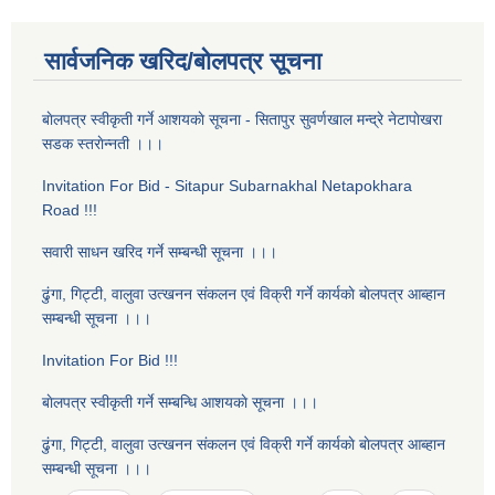
सार्वजनिक खरिद/बोलपत्र सूचना
बाेलपत्र स्वीकृती गर्ने आशयकाे सूचना - सितापुर सुवर्णखाल मन्द्रे नेटापाेखरा
सडक स्तराेन्नती ।।।
Invitation For Bid - Sitapur Subarnakhal Netapokhara
Road !!!
सवारी साधन खरिद गर्ने सम्बन्धी सूचना ।।।
ढुंगा, गिट्टी, वालुवा उत्खनन संकलन एवं विक्री गर्ने कार्यकाे बाेलपत्र आब्हान
सम्बन्धी सूचना ।।।
Invitation For Bid !!!
बाेलपत्र स्वीकृती गर्ने सम्बन्धि आशयकाे सूचना ।।।
ढुंगा, गिट्टी, वालुवा उत्खनन संकलन एवं विक्री गर्ने कार्यकाे बाेलपत्र आब्हान
सम्बन्धी सूचना ।।।