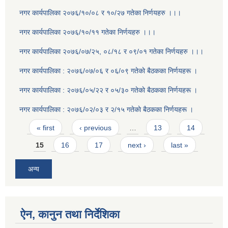
नगर कार्यपालिका २०७६/१०/०८ र १०/२७ गतेका निर्णयहरु ।।।
नगर कार्यपालिका २०७६/१०/११ गतेका निर्णयहरु ।।।
नगर कार्यपालिका २०७६/०७/२५, ०८/१८ र ०९/०१ गतेका निर्णयहरु ।।।
नगर कार्यपालिका : २०७६/०७/०६ र ०६/०९ गतेकाे बैठकका निर्णयहरू ।
नगर कार्यपालिका : २०७६/०५/२२ र ०५/३० गतेकाे बैठकका निर्णयहरू ।
नगर कार्यपालिका : २०७६/०२/०३ र २/१५ गतेकाे बैठकका निर्णयहरू ।
Pages
« first
‹ previous
…
13
14
15
16
17
next ›
last »
अन्य
ऐन, कानुन तथा निर्देशिका