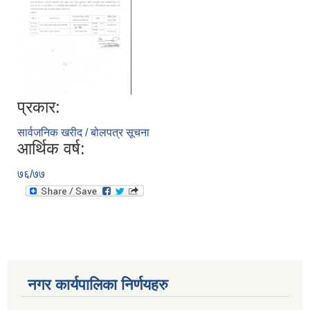
प्रकार:
सार्वजनिक खरीद / बोलपत्र सूचना
आर्थिक वर्ष:
७६/७७
नगर कार्यपालिका निर्णयहरु