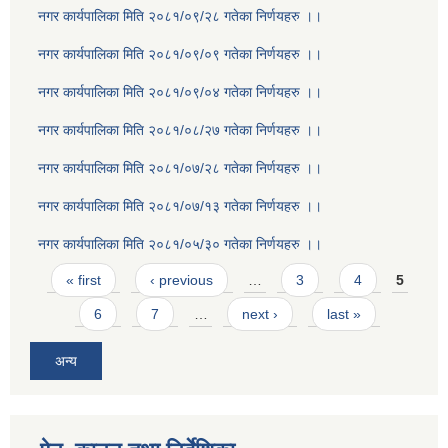
नगर कार्यपालिका मिति २०८१/०९/२८ गतेका निर्णयहरु ।।
नगर कार्यपालिका मिति २०८१/०९/०९ गतेका निर्णयहरु ।।
नगर कार्यपालिका मिति २०८१/०९/०४ गतेका निर्णयहरु ।।
नगर कार्यपालिका मिति २०८१/०८/२७ गतेका निर्णयहरु ।।
नगर कार्यपालिका मिति २०८१/०७/२८ गतेका निर्णयहरु ।।
नगर कार्यपालिका मिति २०८१/०७/१३ गतेका निर्णयहरु ।।
नगर कार्यपालिका मिति २०८१/०५/३० गतेका निर्णयहरु ।।
Pages
« first
‹ previous
…
3
4
5
6
7
…
next ›
last »
अन्य