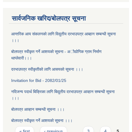
सार्वजनिक खरिद/बोलपत्र सूचना
आन्तरिक आय संकलनको लागि विद्युतीय दरभाउपत्र आब्हान सम्बन्धी सूचना
।।।
बोलपत्र स्वीकृत गर्ने आशयको सूचना - अौद्योगिक ग्राम निर्माण
थाप्लेवारी।।।
दरभाउपत्र स्वीकृतीको लागि आसयको सूचना ।।।
Invitation for Bid - 2082/01/25
नदिजन्य पदार्थ बिक्रिका लागि बिद्युतीय दरभाउपत्र आव्हान सम्बन्धी सूचना
।।।
बोलपत्र आव्हान सम्बन्धी सूचना ।।।
बोलपत्र स्वीकृत गर्ने आशयको सूचना ।।।
Pages
« first
‹ previous
…
3
4
5