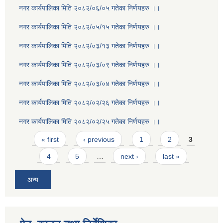
नगर कार्यपालिका मिति २०८२/०६/०५ गतेका निर्णयहरु ।।
नगर कार्यपालिका मिति २०८२/०५/१५ गतेका निर्णयहरु ।।
नगर कार्यपालिका मिति २०८२/०३/१३ गतेका निर्णयहरु ।।
नगर कार्यपालिका मिति २०८२/०३/०९ गतेका निर्णयहरु ।।
नगर कार्यपालिका मिति २०८२/०३/०४ गतेका निर्णयहरु ।।
नगर कार्यपालिका मिति २०८२/०२/२६ गतेका निर्णयहरु ।।
नगर कार्यपालिका मिति २०८२/०२/२५ गतेका निर्णयहरु ।।
Pages
« first
‹ previous
1
2
3
4
5
…
next ›
last »
अन्य