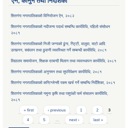
ऐन, कानुन तथा निर्देशिका
शितगंगा नगरपालिकाको विनियोजन ऐन, २०८२
शितगंगा नगरपालिकाको नदीजन्य पदार्थ सम्बन्धि कार्यविधि, पहिलो संसोधन
२०८१
शितगंगा नगरपालिकाको निजी जग्गाको ढुंगा, गिट्टी, वालुवा, माटो आदि
उत्खनन, सकंलन तथा ढुवानी व्यवस्थित गर्ने सम्बन्धी कार्यविधि, २०८१
विद्यालय समायोजन, शिक्षक दरबन्दी मिलान तथा व्यवस्थापन कार्यविधि, २०८१
शितगंगा नगरपालिकाको अनुगमन तथा सुपरिवेक्षण कार्यविधि, २०८१
शितगंगा नगरपालिकाको कन्टिन्जेन्सी रकम खर्च गर्ने सम्बन्धि निर्देशिका, २०८१
शितगंगा नगरपालिकाको नमुना कृषि तथा पशुपंक्षी फर्म संचालन कार्यविधि,
२०८१
Pages
« first
‹ previous
1
2
3
4
5
…
next ›
last »