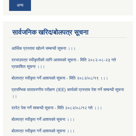
अन्य
सार्वजनिक खरिद/बोलपत्र सूचना
आर्थिक प्रस्ताव खोल्ने सम्बन्धी सूचना ।।।
दरभाउपत्र स्वीकृतीको लागि आसयको सूचना - मिति २०८२-०८-२३ गते
प्रकाशित सूचना ।।।
बोलपत्र स्वीकृत गर्ने आशयको सूचना - मिति २०८२/०८/१९ ।।।
प्रारम्भिक वातावरणीय परीक्षण (IEE) कार्यको प्रस्ताव पेश गर्ने सम्बन्धी सूचना
।।
दररेट पेश गर्ने सम्बन्धी सूचना - मिति २०८२/०८/१२ गते ।।।
बोलपत्र स्वीकृत गर्ने आशयको सूचना ।।।
बोलपत्र स्वीकृत गर्ने आशयको सूचना ।।।