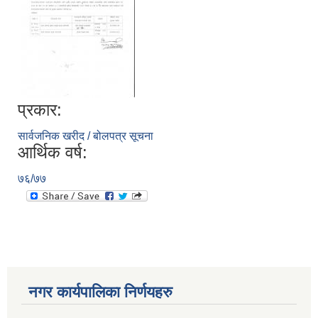
प्रकार:
सार्वजनिक खरीद / बोलपत्र सूचना
आर्थिक वर्ष:
७६/७७
नगर कार्यपालिका निर्णयहरु