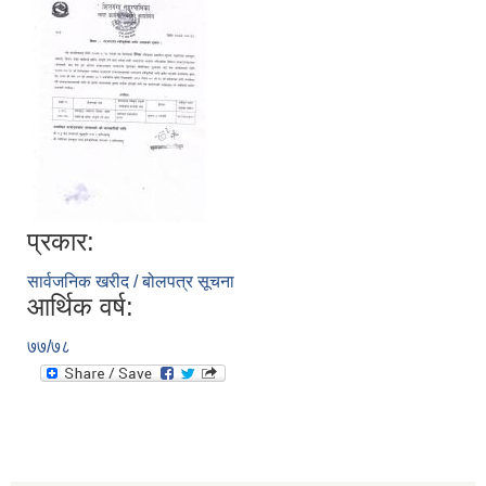
प्रकार:
सार्वजनिक खरीद / बोलपत्र सूचना
आर्थिक वर्ष:
७७/७८