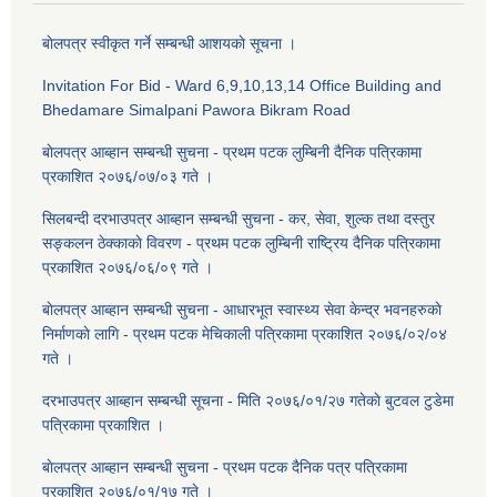
बाेलपत्र स्वीकृत गर्ने सम्बन्धी आशयकाे सूचना ।
Invitation For Bid - Ward 6,9,10,13,14 Office Building and
Bhedamare Simalpani Pawora Bikram Road
बाेलपत्र आब्हान सम्बन्धी सुचना - प्रथम पटक लुम्बिनी दैनिक पत्रिकामा
प्रकाशित २०७६/०७/०३ गते ।
सिलबन्दी दरभाउपत्र आब्हान सम्बन्धी सुचना - कर, सेवा, शुल्क तथा दस्तुर
सङ्कलन ठेक्काकाे विवरण - प्रथम पटक लुम्बिनी राष्ट्रिय दैनिक पत्रिकामा
प्रकाशित २०७६/०६/०९ गते ।
बाेलपत्र आब्हान सम्बन्धी सुचना - आधारभूत स्वास्थ्य सेवा केन्द्र भवनहरुकाे
निर्माणकाे लागि - प्रथम पटक मेचिकाली पत्रिकामा प्रकाशित २०७६/०२/०४
गते ।
दरभाउपत्र आब्हान सम्बन्धी सूचना - मिति २०७६/०१/२७ गतेकाे बुटवल टुडेमा
पत्रिकामा प्रकाशित ।
बाेलपत्र आब्हान सम्बन्धी सुचना - प्रथम पटक दैनिक पत्र पत्रिकामा
प्रकाशित २०७६/०१/१७ गते ।