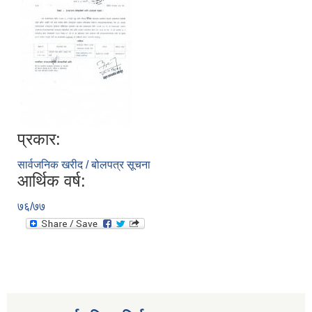
प्रकार:
सार्वजनिक खरीद / बोलपत्र सूचना
आर्थिक वर्ष:
७६/७७