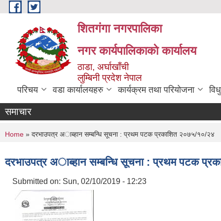
Skip to main content
शितगंगा नगरपालिका
नगर कार्यपालिकाकाे कार्यालय
ठाडा, अर्घाखाँची
लुम्बिनी प्रदेश नेपाल
परिचय
वडा कार्यालयहरु
कार्यक्रम तथा परियोजना
विध
समाचार
You are here
Home
» दरभाउपत्र अाब्हान सम्बन्धि सूचना : प्रथम पटक प्रकाशित २०७५/१०/२४
दरभाउपत्र अाब्हान सम्बन्धि सूचना : प्रथम पटक प्
Submitted on:
Sun, 02/10/2019 - 12:23