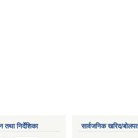
न तथा निर्देशिका
सार्वजनिक खरिद/बोलपत