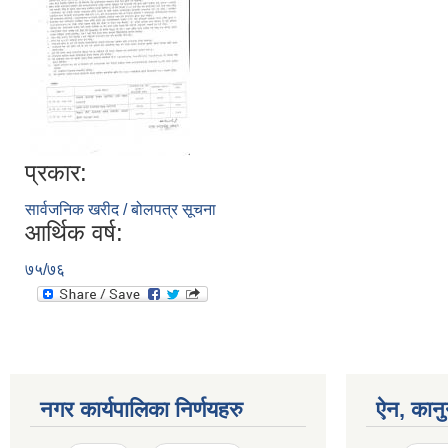
प्रकार:
सार्वजनिक खरीद / बोलपत्र सूचना
आर्थिक वर्ष:
७५/७६
नगर कार्यपालिका निर्णयहरु
ऐन, कानु