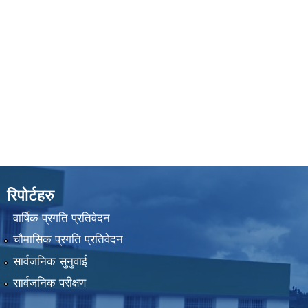
रिपोर्टहरु
वार्षिक प्रगति प्रतिवेदन
चौमासिक प्रगति प्रतिवेदन
सार्वजनिक सुनुवाई
सार्वजनिक परीक्षण