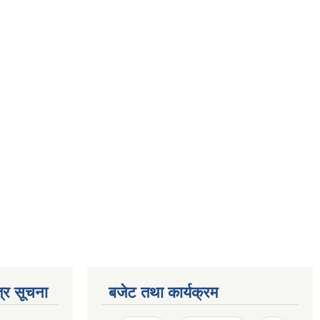
्र सूचना
बजेट तथा कार्यक्रम