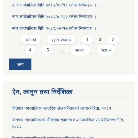
नगर कार्यपालिका मिति २०८२/०९/१८ गतेका निर्णयहरु ।।
नगर कार्यपालिका मिति २०८२/०८/२२ गतेका निर्णयहरु ।।
नगर कार्यपालिका मिति २०८२/०७/१७ गतेका निर्णयहरु ।।
Pages
« first
‹ previous
1
2
3
4
5
…
next ›
last »
अन्य
ऐन, कानुन तथा निर्देशिका
शितगंगा नगरपालिका आन्तरिक लेखापरीक्षकको आचारसंहिता, २०८१
शितगंगा नगरपालिकाको लैङ्गिक समानता तथा सामाजिक समावेशीकरण नीति,
२०८२