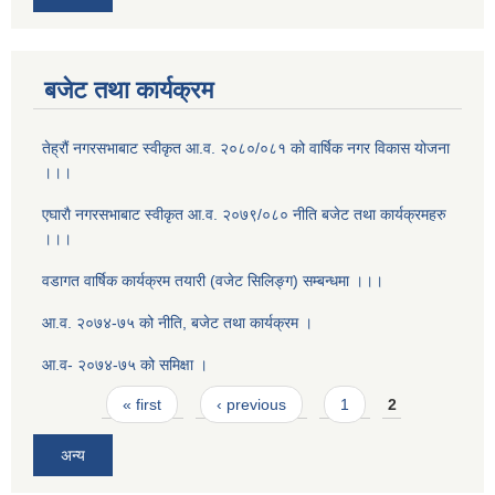
बजेट तथा कार्यक्रम
तेह्रौं नगरसभाबाट स्वीकृत आ‍.व. २०८०/०८१ को वार्षिक नगर विकास योजना
।।।
एघाराै नगरसभाबाट स्वीकृत आ‍.व. २०७९/०८० नीति बजेट तथा कार्यक्रमहरु
।।।
वडागत वार्षिक कार्यक्रम तयारी (वजेट सिलिङ्ग) सम्बन्धमा ।।।
आ.व. २०७४-७५ को नीति, बजेट तथा कार्यक्रम ।
आ.व- २०७४-७५ को समिक्षा ।
Pages
« first
‹ previous
1
2
अन्य