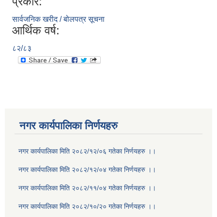
प्रकार:
सार्वजनिक खरीद / बोलपत्र सूचना
आर्थिक वर्ष:
८२/८३
नगर कार्यपालिका निर्णयहरु
नगर कार्यपालिका मिति २०८२/१२/०६ गतेका निर्णयहरु ।।
नगर कार्यपालिका मिति २०८२/१२/०४ गतेका निर्णयहरु ।।
नगर कार्यपालिका मिति २०८२/११/०४ गतेका निर्णयहरु ।।
नगर कार्यपालिका मिति २०८२/१०/२० गतेका निर्णयहरु ।।