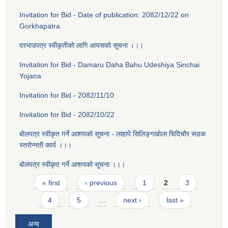
Invitation for Bid - Date of publication: 2082/12/22 on
Gorkhapatra
दरभाउपत्र स्वीकृतीको लागि आयसको सूचना ।।।
Invitation for Bid - Damaru Daha Bahu Udeshiya Sinchai
Yojana
Invitation for Bid - 2082/11/10
Invitation for Bid - 2082/10/22
बोलपत्र स्वीकृत गर्ने आशयको सूचना - लाहापे सिलिङ्गखोला चिदिचौर सडक
स्तरोन्नती कार्य ।।।
बोलपत्र स्वीकृत गर्ने आशयको सूचना ।।।
Pages
« first
‹ previous
1
2
3
4
5
…
next ›
last »
अन्य