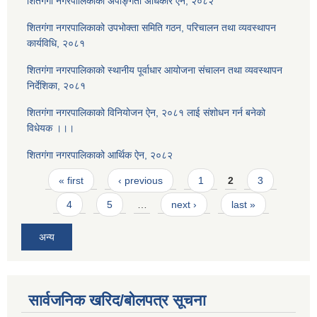
शितगंगा नगरपालिकाको अपाङ्गता अधिकार ऐन, २०८२
शितगंगा नगरपालिकाको उपभोक्ता समिति गठन, परिचालन तथा व्यवस्थापन
कार्यविधि, २०८१
शितगंगा नगरपालिकाको स्थानीय पूर्वाधार आयोजना संचालन तथा व्यवस्थापन
निर्देशिका, २०८१
शितगंगा नगरपालिकाको विनियोजन ऐन, २०८१ लाई संशोधन गर्न बनेको
विधेयक ।।।
शितगंगा नगरपालिकाको आर्थिक ऐन, २०८२
Pages
« first
‹ previous
1
2
3
4
5
…
next ›
last »
अन्य
सार्वजनिक खरिद/बोलपत्र सूचना