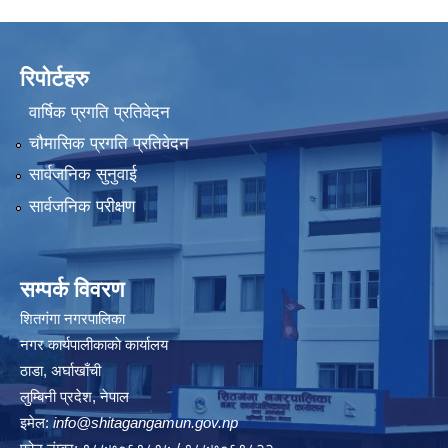
रिपोर्टहरु
वार्षिक प्रगति प्रतिवेदन
चौमासिक प्रगति प्रतिवेदन
सार्वजनिक सुनुवाई
सार्वजनिक परीक्षण
सम्पर्क विवरण
शितगंगा नगरपालिका
नगर कार्यपालीकाकाे कार्यालय
ठाडा, अर्घाखाँची
लुम्बिनी प्रदेश, नेपाल
इमेल:
info@shitagangamun.gov.np