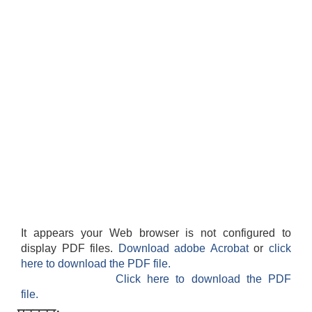
It appears your Web browser is not configured to
display PDF files.
Download adobe Acrobat
or
click
here to download the PDF file.
Click here to download the PDF
file.