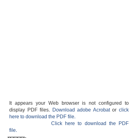
It appears your Web browser is not configured to
display PDF files.
Download adobe Acrobat
or
click
here to download the PDF file.
Click here to download the PDF
file.