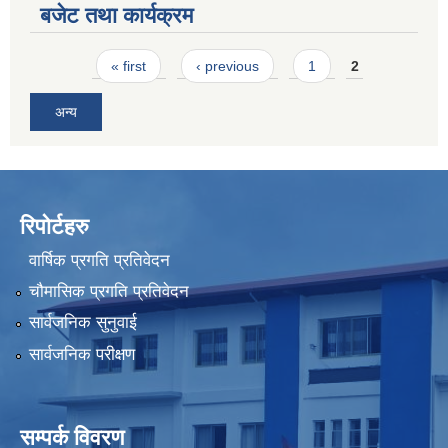
बजेट तथा कार्यक्रम
Pages
« first
‹ previous
1
2
अन्य
रिपोर्टहरु
वार्षिक प्रगति प्रतिवेदन
चौमासिक प्रगति प्रतिवेदन
सार्वजनिक सुनुवाई
सार्वजनिक परीक्षण
सम्पर्क विवरण