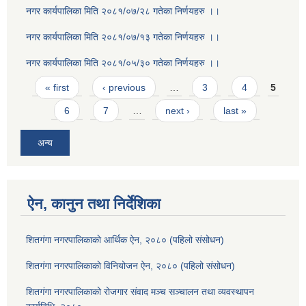
नगर कार्यपालिका मिति २०८१/०७/२८ गतेका निर्णयहरु ।।
नगर कार्यपालिका मिति २०८१/०७/१३ गतेका निर्णयहरु ।।
नगर कार्यपालिका मिति २०८१/०५/३० गतेका निर्णयहरु ।।
Pages
« first
‹ previous
…
3
4
5
6
7
…
next ›
last »
अन्य
ऐन, कानुन तथा निर्देशिका
शितगंगा नगरपालिकाकाे आर्थिक ऐन, २०८० (पहिलो संसोधन)
शितगंगा नगरपालिकाकाे विनियोजन ऐन, २०८० (पहिलो संसोधन)
शितगंगा नगरपालिकाको रोजगार संवाद मञ्च सञ्चालन तथा व्यवस्थापन