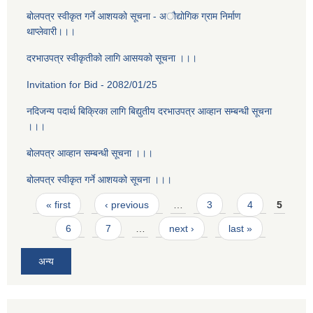
बोलपत्र स्वीकृत गर्ने आशयको सूचना - अौद्योगिक ग्राम निर्माण
थाप्लेवारी।।।
दरभाउपत्र स्वीकृतीको लागि आसयको सूचना ।।।
Invitation for Bid - 2082/01/25
नदिजन्य पदार्थ बिक्रिका लागि बिद्युतीय दरभाउपत्र आव्हान सम्बन्धी सूचना
।।।
बोलपत्र आव्हान सम्बन्धी सूचना ।।।
बोलपत्र स्वीकृत गर्ने आशयको सूचना ।।।
Pages
« first
‹ previous
…
3
4
5
6
7
…
next ›
last »
अन्य