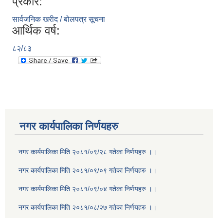
प्रकार:
सार्वजनिक खरीद / बोलपत्र सूचना
आर्थिक वर्ष:
८२/८३
नगर कार्यपालिका निर्णयहरु
नगर कार्यपालिका मिति २०८१/०९/२८ गतेका निर्णयहरु ।।
नगर कार्यपालिका मिति २०८१/०९/०९ गतेका निर्णयहरु ।।
नगर कार्यपालिका मिति २०८१/०९/०४ गतेका निर्णयहरु ।।
नगर कार्यपालिका मिति २०८१/०८/२७ गतेका निर्णयहरु ।।