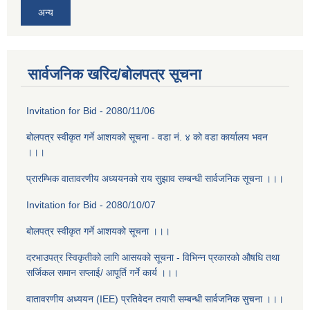
अन्य
सार्वजनिक खरिद/बोलपत्र सूचना
Invitation for Bid - 2080/11/06
बोलपत्र स्वीकृत गर्ने आशयको सूचना - वडा न‌ं. ४ को वडा कार्यालय भवन
।।।
प्रारम्भिक वातावरणीय अध्ययनको राय सुझाव सम्बन्धी सार्वजनिक सूचना ।।।
Invitation for Bid - 2080/10/07
बोलपत्र स्वीकृत गर्ने आशयको सूचना ।।।
दरभाउपत्र स्विकृतीको लागि आसयको सूचना - विभिन्न प्रकारको औषधि तथा
सर्जिकल समान सप्लाई/ आपूर्ति गर्ने कार्य ।।।
वातावरणीय अध्ययन (IEE) प्रतिवेदन तयारी सम्बन्धी सार्वजनिक सुचना ।।।