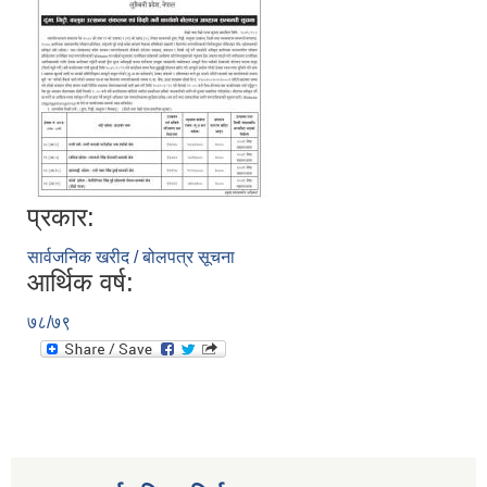
प्रकार:
सार्वजनिक खरीद / बोलपत्र सूचना
आर्थिक वर्ष:
७८/७९