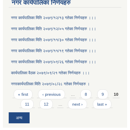
नगर कार्यपालिका निर्णयहरु
नगर कार्यपालिका मिति २०७९/१२/१३ गतेका निर्णयहरु ।।।
नगर कार्यपालिका मिति २०७९/१२/०५ गतेका निर्णयहरु ।।।
नगर कार्यपालिका मिति २०७९/११/३० गतेका निर्णयहरु ।।।
नगर कार्यपालिका मिति २०७९/११/१९ गतेका निर्णयहरु ।।।
नगर कार्यपालिका मिति २०७९/०९/२६ गतेका निर्णयहरु ।।।
कार्यपालिका वैठक २०७९/०९/२१ गतेका निर्णयहरु ।।।
नगरकार्यपालिका मिति २०७९/०८/२८ गतेका निर्णयहरु ।
Pages
« first
‹ previous
…
8
9
10
11
12
…
next ›
last »
अन्य