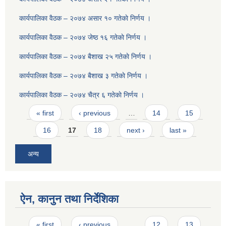
कार्यपालिका वैठक – २०७४ असार १० गतेकाे निर्णय ।
कार्यपालिका वैठक – २०७४ जेष्ठ १६ गतेकाे निर्णय ।
कार्यपालिका वैठक – २०७४ बैशाख २५ गतेकाे निर्णय ।
कार्यपालिका वैठक – २०७४ बैशाख ३ गतेकाे निर्णय ।
कार्यपालिका वैठक – २०७४ चैत्र ६ गतेकाे निर्णय ।
Pages
« first
‹ previous
…
14
15
16
17
18
next ›
last »
अन्य
ऐन, कानुन तथा निर्देशिका
Pages
« first
‹ previous
…
12
13