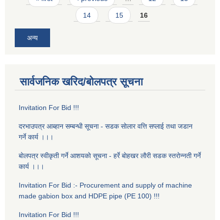
14
15
16
अन्य
सार्वजनिक खरिद/बोलपत्र सूचना
Invitation For Bid !!!
दरभाउपत्र आब्हान सम्बन्धी सूचना - सडक साेलार वत्ति सप्लाई तथा जडान
गर्ने कार्य ।।।
बाेलपत्र स्वीकृती गर्ने आशयकाे सूचना - हर्रे बाेहखर लाैरी सडक स्तराेन्नती गर्ने
कार्य ।।।
Invitation For Bid :- Procurement and supply of machine
made gabion box and HDPE pipe (PE 100) !!!
Invitation For Bid !!!