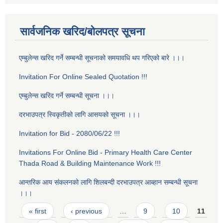
सार्वजनिक खरिद/बोलपत्र सूचना
एम्बुलेन्स खरिद गर्ने सम्बन्धी सूचनाको समयावधि थप गरिएको बारे ।।।
Invitation For Online Sealed Quotation !!!
एम्बुलेन्स खरिद गर्ने सम्बन्धी सूचना ।।।
दरभाउपत्र स्विकृतीको लागि आसयको सूचना ।।।
Invitation for Bid - 2080/06/22 !!!
Invitations For Online Bid - Primary Health Care Center
Thada Road & Building Maintenance Work !!!
आन्तरिक आय स‌ंकलनको लागि शिलबन्दी दरभाउपत्र आब्हान सम्बन्धी सूचना
।।।
Pages
« first
‹ previous
…
9
10
11