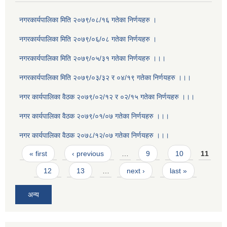
नगरकार्यपालिका मिति २०७९/०८/१६ गतेका निर्णयहरु ।
नगरकार्यपालिका मिति २०७९/०६/०८ गतेका निर्णयहरु ।
नगरकार्यपालिका मिति २०७९/०५/३१ गतेका निर्णयहरु ।।।
नगरकार्यपालिका मिति २०७९/०३/३२ र ०४/१९ गतेका निर्णयहरु ।।।
नगर कार्यपालिका वैठक २०७९/०२/१२ र ०२/१५ गतेका निर्णयहरु ।।।
नगर कार्यपालिका वैठक २०७९/०१/०७ गतेका निर्णयहरु ।।।
नगर कार्यपालिका वैठक २०७८/१२/०७ गतेका निर्णयहरु ।।।
Pages
« first
‹ previous
…
9
10
11
12
13
…
next ›
last »
अन्य