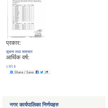
प्रकार:
सूचना तथा समाचार
आर्थिक वर्ष:
८२/८३
नगर कार्यपालिका निर्णयहरु