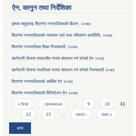
ऐन, कानुन तथा निर्देशिका
कृषक समुहलाइ शितग‌ंगा नगरपालिकाकाे बिधान, २०७७
शितगंगा नगरपालिकाकाे व्यवसाय दर्ता तथा नविकरण कार्यविधि, २०७७
शितगंगा नगरपालिका शिक्षा नियमावली, २०७७
खानेपानी योजना व्यवस्थीत रुपमा संचालन गर्न बनेको ऐन २०७६
खानेपानी योजना व्यवस्थित रुपमा संचालन गर्न बनेको नियमावली २०७६
शितगंगा नगरपालिकाकाे आर्थिक ऐन २०७७
शितगंगा नगरपालिकाकाे विनियाेजन ऐन २०७७
Pages
« first
‹ previous
…
9
10
11
12
13
…
next ›
last »
अन्य