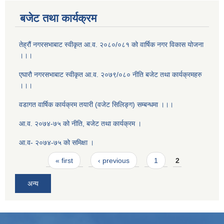
बजेट तथा कार्यक्रम
तेह्रौं नगरसभाबाट स्वीकृत आ‍.व. २०८०/०८१ को वार्षिक नगर विकास योजना
।।।
एघाराै नगरसभाबाट स्वीकृत आ‍.व. २०७९/०८० नीति बजेट तथा कार्यक्रमहरु
।।।
वडागत वार्षिक कार्यक्रम तयारी (वजेट सिलिङ्ग) सम्बन्धमा ।।।
आ.व. २०७४-७५ को नीति, बजेट तथा कार्यक्रम ।
आ.व- २०७४-७५ को समिक्षा ।
Pages
« first
‹ previous
1
2
अन्य