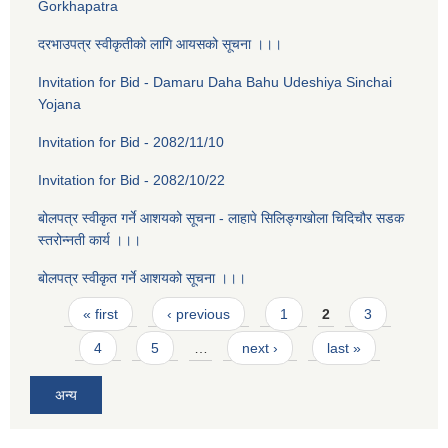
Gorkhapatra
दरभाउपत्र स्वीकृतीको लागि आयसको सूचना ।।।
Invitation for Bid - Damaru Daha Bahu Udeshiya Sinchai
Yojana
Invitation for Bid - 2082/11/10
Invitation for Bid - 2082/10/22
बोलपत्र स्वीकृत गर्ने आशयको सूचना - लाहापे सिलिङ्गखोला चिदिचौर सडक
स्तरोन्नती कार्य ।।।
बोलपत्र स्वीकृत गर्ने आशयको सूचना ।।।
Pages
« first
‹ previous
1
2
3
4
5
…
next ›
last »
अन्य