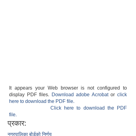
It appears your Web browser is not configured to
display PDF files.
Download adobe Acrobat
or
click
here to download the PDF file.
Click here to download the PDF
file.
प्रकार:
नगरपालिका बोर्डको निर्णय