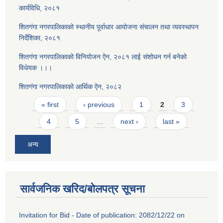
कार्यविधि, २०८१
शितगंगा नगरपालिकाको स्थानीय पूर्वाधार आयोजना संचालन तथा व्यवस्थापन
निर्देशिका, २०८१
शितगंगा नगरपालिकाको विनियोजन ऐन, २०८१ लाई संशोधन गर्न बनेको
विधेयक ।।।
शितगंगा नगरपालिकाको आर्थिक ऐन, २०८२
Pages
« first
‹ previous
1
2
3
4
5
…
next ›
last »
अन्य
सार्वजनिक खरिद/बोलपत्र सूचना
Invitation for Bid - Date of publication: 2082/12/22 on