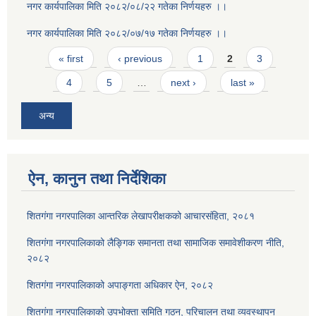
नगर कार्यपालिका मिति २०८२/०८/२२ गतेका निर्णयहरु ।।
नगर कार्यपालिका मिति २०८२/०७/१७ गतेका निर्णयहरु ।।
Pages
« first
‹ previous
1
2
3
4
5
…
next ›
last »
अन्य
ऐन, कानुन तथा निर्देशिका
शितगंगा नगरपालिका आन्तरिक लेखापरीक्षकको आचारसंहिता, २०८१
शितगंगा नगरपालिकाको लैङ्गिक समानता तथा सामाजिक समावेशीकरण नीति,
२०८२
शितगंगा नगरपालिकाको अपाङ्गता अधिकार ऐन, २०८२
शितगंगा नगरपालिकाको उपभोक्ता समिति गठन, परिचालन तथा व्यवस्थापन