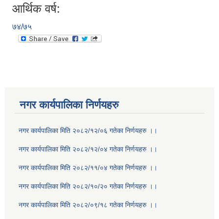
आर्थिक वर्ष:
७४/७५
नगर कार्यपालिका निर्णयहरु
नगर कार्यपालिका मिति २०८२/१२/०६ गतेका निर्णयहरु ।।
नगर कार्यपालिका मिति २०८२/१२/०४ गतेका निर्णयहरु ।।
नगर कार्यपालिका मिति २०८२/११/०४ गतेका निर्णयहरु ।।
नगर कार्यपालिका मिति २०८२/१०/२० गतेका निर्णयहरु ।।
नगर कार्यपालिका मिति २०८२/०९/१८ गतेका निर्णयहरु ।।