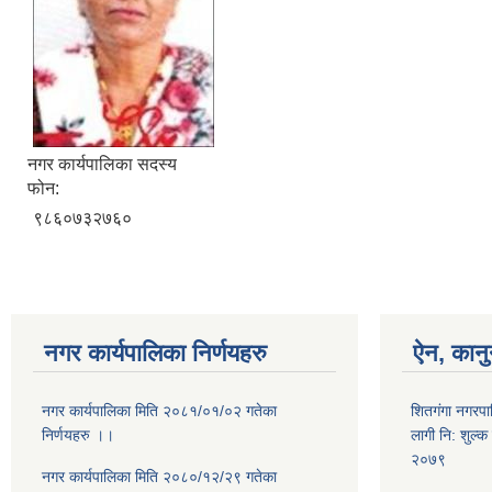
नगर कार्यपालिका सदस्य
फोन:
९८६०७३२७६०
नगर कार्यपालिका निर्णयहरु
ऐन, कानु
नगर कार्यपालिका मिति २०८१/०१/०२ गतेका
शितगंगा नगरपाल
निर्णयहरु ।।
लागी नि: शुल्क ए
२०७९
नगर कार्यपालिका मिति २०८०/१२/२९ गतेका