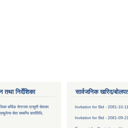
न तथा निर्देशिका
सार्वजनिक खरिद/बोलपत
िका बर्थिङ सेन्टरमा प्रसुती सेवाका
Invitation for Bid - 2081-10-1
म्बुलेन्स सेवा सम्बन्धि कार्यविधि,
Invitation for Bid - 2081-09-2