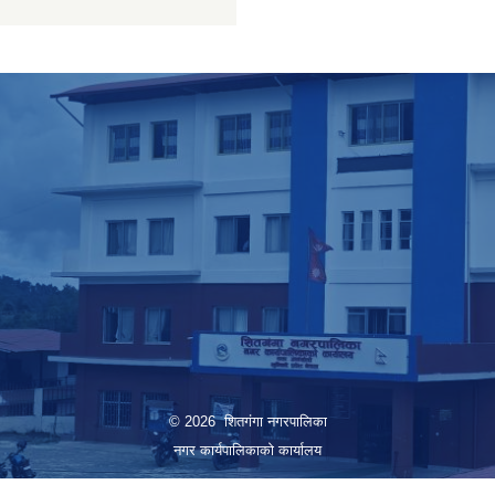
© 2026 शितगंगा नगरपालिका
नगर कार्यपालिकाकाे कार्यालय