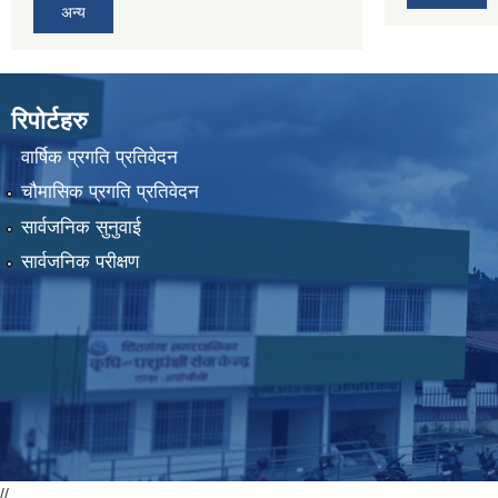
अन्य
रिपोर्टहरु
वार्षिक प्रगति प्रतिवेदन
चौमासिक प्रगति प्रतिवेदन
सार्वजनिक सुनुवाई
सार्वजनिक परीक्षण
//